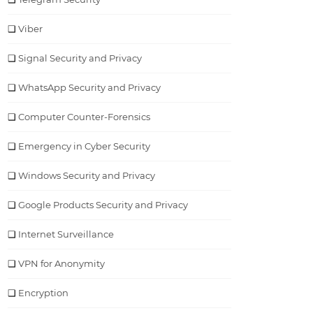
Viber
Signal Security and Privacy
WhatsApp Security and Privacy
Computer Counter-Forensics
Emergency in Cyber Security
Windows Security and Privacy
Google Products Security and Privacy
Internet Surveillance
VPN for Anonymity
Encryption