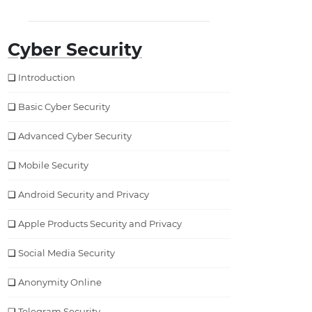
Cyber Security
Introduction
Basic Cyber Security
Advanced Cyber Security
Mobile Security
Android Security and Privacy
Apple Products Security and Privacy
Social Media Security
Anonymity Online
Telegram Security