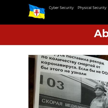
Cyber Security
Physical Security
Ab