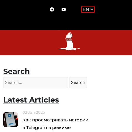
Search
Latest Articles
02 Jan 2025
Как просматривать истории
в Telegram в режиме