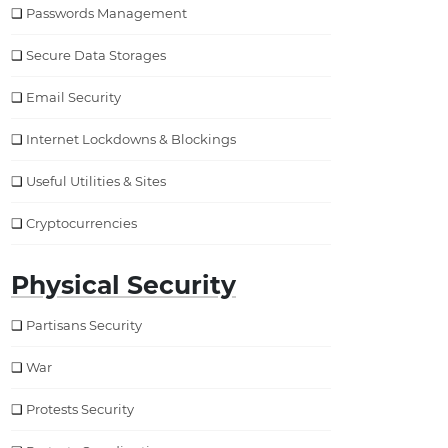
Passwords Management
Secure Data Storages
Email Security
Internet Lockdowns & Blockings
Useful Utilities & Sites
Cryptocurrencies
Physical Security
Partisans Security
War
Protests Security