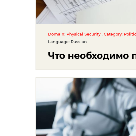
,
Domain: Physical Security
Category: Politi
Language: Russian
Что необходимо 