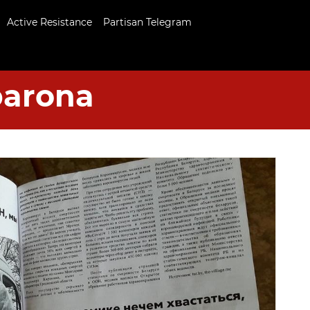
Active Resistance
Partisan Telegram
arona