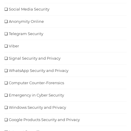
Social Media Security
Anonymity Online
Telegram Security
Viber
Signal Security and Privacy
WhatsApp Security and Privacy
Computer Counter-Forensics
Emergency in Cyber Security
Windows Security and Privacy
Google Products Security and Privacy