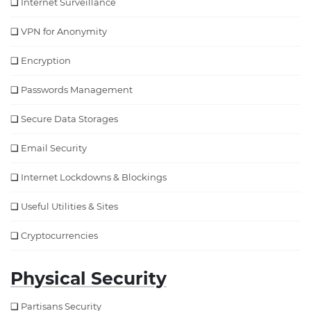
Internet Surveillance
VPN for Anonymity
Encryption
Passwords Management
Secure Data Storages
Email Security
Internet Lockdowns & Blockings
Useful Utilities & Sites
Cryptocurrencies
Physical Security
Partisans Security