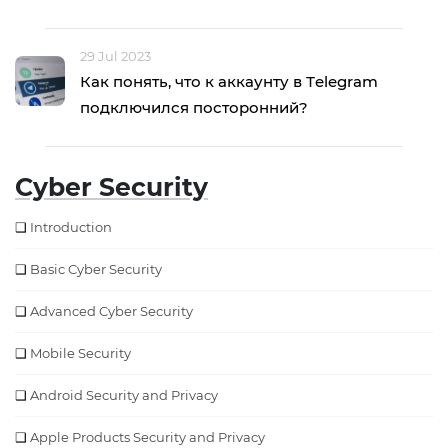
29 Jul 2023
Как понять, что к аккаунту в Тelegram
подключился посторонний?
Cyber Security
Introduction
Basic Cyber Security
Advanced Cyber Security
Mobile Security
Android Security and Privacy
Apple Products Security and Privacy