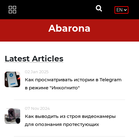
Abarona
Latest Articles
02 Jan 2025
Как просматривать истории в Telegram
в режиме "Инкогнито"
07 Nov 2024
Как выводить из строя видеокамеры
для опознания протестующих