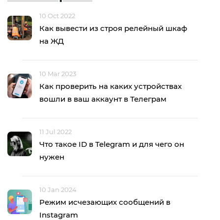
10 Oct 2022
Как вывести из строя релейный шкаф
на ЖД
10 Mar 2023
Как проверить на каких устройствах
вошли в ваш аккаунт в Телеграм
11 Jul 2022
Что такое ID в Telegram и для чего он
нужен
10 Jan 2024
Режим исчезающих сообщений в
Instagram