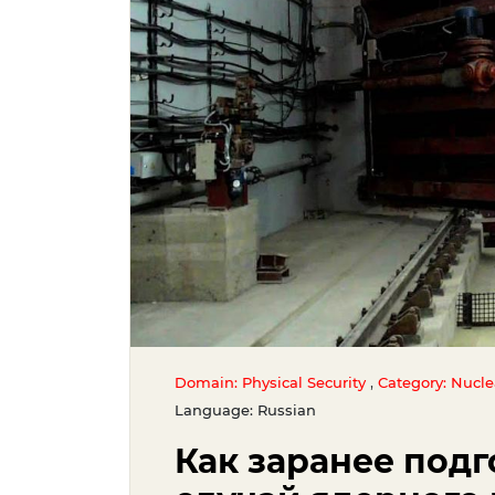
,
Domain: Physical Security
Category: Nucl
Language: Russian
Как заранее под