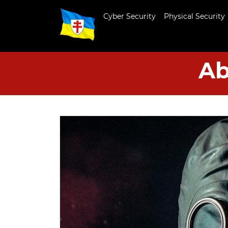
Cyber Security
Physical Security
Ab