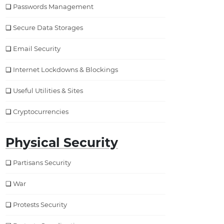
Passwords Management
Secure Data Storages
Email Security
Internet Lockdowns & Blockings
Useful Utilities & Sites
Cryptocurrencies
Physical Security
Partisans Security
War
Protests Security