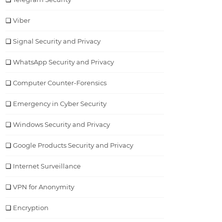
Viber
Signal Security and Privacy
WhatsApp Security and Privacy
Computer Counter-Forensics
Emergency in Cyber Security
Windows Security and Privacy
Google Products Security and Privacy
Internet Surveillance
VPN for Anonymity
Encryption