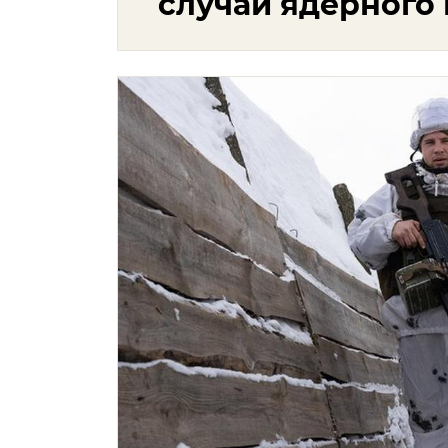
случай ядерного