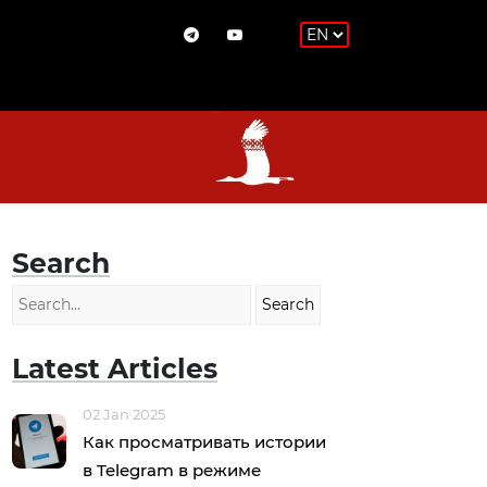
Search
Latest Articles
02 Jan 2025
Как просматривать истории
в Telegram в режиме