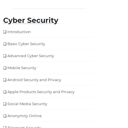
Cyber Security
Introduction
Basic Cyber Security
Advanced Cyber Security
Mobile Security
Android Security and Privacy
Apple Products Security and Privacy
Social Media Security
Anonymity Online
Telegram Security