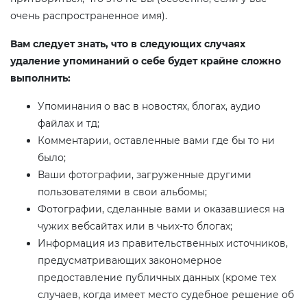
очень распространенное имя).
Вам следует знать, что в следующих случаях
удаление упоминаний о себе будет крайне сложно
выполнить:
Упоминания о вас в новостях, блогах, аудио
файлах и тд;
Комментарии, оставленные вами где бы то ни
было;
Ваши фотографии, загруженные другими
пользователями в свои альбомы;
Фотографии, сделанные вами и оказавшиеся на
чужих вебсайтах или в чьих-то блогах;
Информация из правительственных источников,
предусматривающих закономерное
предоставление публичных данных (кроме тех
случаев, когда имеет место судебное решение об