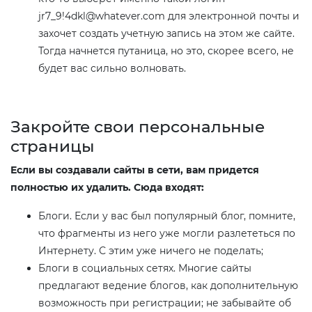
jr7_9!4dkl@whatever.com для электронной почты и
захочет создать учетную запись на этом же сайте.
Тогда начнется путаница, но это, скорее всего, не
будет вас сильно волновать.
Закройте свои персональные
страницы​
Если вы создавали сайты в сети, вам придется
полностью их удалить. Сюда входят:
Блоги. Если у вас был популярный блог, помните,
что фрагменты из него уже могли разлететься по
Интернету. С этим уже ничего не поделать;
Блоги в социальных сетях. Многие сайты
предлагают ведение блогов, как дополнительную
возможность при регистрации; не забывайте об