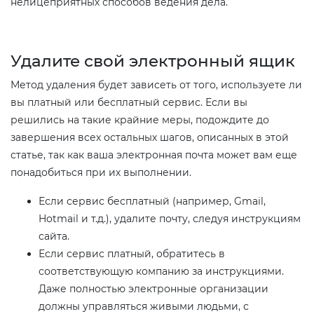
нелицеприятных способов ведения дела.
Удалите свой электронный ящик​
Метод удаления будет зависеть от того, используете ли
вы платный или бесплатный сервис. Если вы
решились на такие крайние меры, подождите до
завершения всех остальных шагов, описанных в этой
статье, так как ваша электронная почта может вам еще
понадобиться при их выполнении.
Если сервис бесплатный (например, Gmail,
Hotmail и т.д.), удалите почту, следуя инструкциям
сайта.
Если сервис платный, обратитесь в
соответствующую компанию за инструкциями.
Даже полностью электронные организации
должны управляться живыми людьми, с