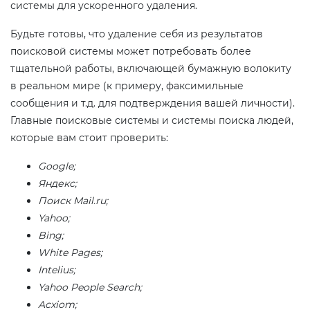
системы для ускоренного удаления.
Будьте готовы, что удаление себя из результатов
поисковой системы может потребовать более
тщательной работы, включающей бумажную волокиту
в реальном мире (к примеру, факсимильные
сообщения и т.д. для подтверждения вашей личности).
Главные поисковые системы и системы поиска людей,
которые вам стоит проверить:
Google;
Яндекс;
Поиск Mail.ru;
Yahoo;
Bing;
White Pages;
Intelius;
Yahoo People Search;
Acxiom;