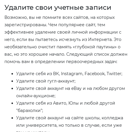
Удалите свои учетные записи​
Возможно, вы не помните всех сайтов, на которых
зарегистрированы. Чем популярнее сайт, тем
эффективнее удаление своей личной информации с
него, если вы пытаетесь исчезнуть из Интернета. Это
необязательно очистит память «глубокой паутины» о
вас, но это хорошее начало. Следующий список должен
помочь вам в определении первоочередных задач:
Удалите себя из ВК, Instagram, Facebook, Twitter;
Удалите свой гугл-аккаунт;
Удалите свой аккаунт на eBay и на любом другом
онлайн-аукционе;
Удалите себя из Авито, Юлы и любой другой
"барахолки";
Удалите свой аккаунт на сайте школы, колледжа
или университета, но только в случае, если уже