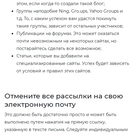
этом, если когда-то создали такой блог;
Группы наподобие Ning, Gro.ups, Yahoo Groups и
т.д. То, с каким успехом вам удастся покинуть
такие группы, зависит от остальных участников;
Публикации на форумах. Это может оказаться
почти невозможным на некоторых сайтах, но
постарайтесь сделать все возможное;
Статьи, которые вы добавили на
специализированные сайты. Успех будет зависеть
от условий и правил этих сайтов.
Отмените все рассылки на свою
электронную почту​
Это должно быть достаточно просто и может быть
выполнено путем нажатия на прямую ссылку,
указанную в тексте письма. Следуйте индивидуальным