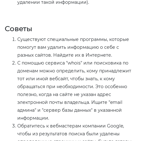
удалении такой информации).
Советы​
Существуют специальные программы, которые
помогут вам удалить информацию о себе с
разных сайтов. Найдите их в Интернете.
С помощью сервиса "whois" или поисковика по
доменам можно определить, кому принадлежит
тот или иной вебсайт, чтобы знать, к кому
обращаться при необходимости. Это особенно
полезно, когда на сайте не указан адрес
электронной почты владельца. Ищите "email
админа" и "сервер базы данных" в указанной
информации.
Обратитесь к вебмастерам компании Google,
чтобы из результатов поиска были удалены