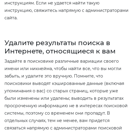
инструкциям. Если не удается найти такую
инструкцию, свяжитесь напрямую с администраторами
сайта.
Удалите результаты поиска в
Интернете, относящиеся к вам​
Задайте в поисковике различные вариации своего
имени или никнейма, чтобы найти все, что вы могли
забыть, и удалите это вручную. Помните, что
поисковики выводят кэшированные данные (включая
упоминания о вас) со старых страниц, которые уже
были изменены или удалены; выводить в результатах
просроченную информацию не в интересах поисковой
системы, поэтому со временем они пропадут. В
отдельных случаях, тем не менее, вам придется
связаться напрямую с администраторами поисковой