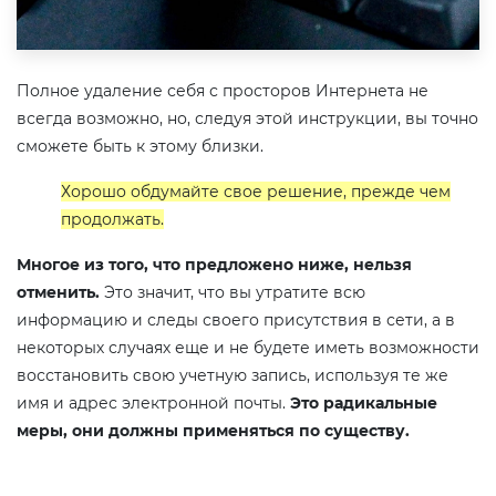
Полное удаление себя с просторов Интернета не
всегда возможно, но, следуя этой инструкции, вы точно
сможете быть к этому близки.
Хорошо обдумайте свое решение, прежде чем
продолжать.​
Многое из того, что предложено ниже, нельзя
отменить.
Это значит, что вы утратите всю
информацию и следы своего присутствия в сети, а в
некоторых случаях еще и не будете иметь возможности
восстановить свою учетную запись, используя те же
имя и адрес электронной почты.
Это радикальные
меры, они должны применяться по существу.