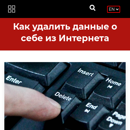
Как удалить данные о
себе из Интернета