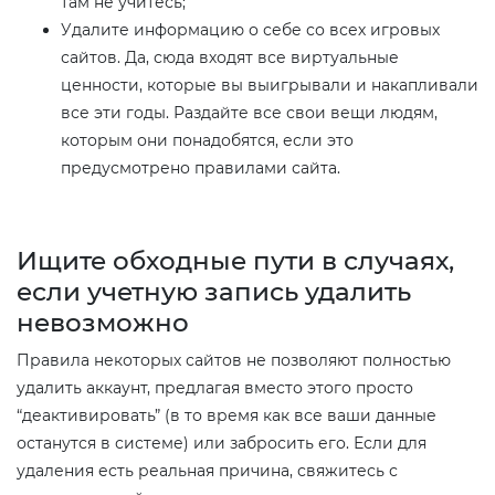
там не учитесь;
Удалите информацию о себе со всех игровых
сайтов. Да, сюда входят все виртуальные
ценности, которые вы выигрывали и накапливали
все эти годы. Раздайте все свои вещи людям,
которым они понадобятся, если это
предусмотрено правилами сайта.
Ищите обходные пути в случаях,
если учетную запись удалить
невозможно​
Правила некоторых сайтов не позволяют полностью
удалить аккаунт, предлагая вместо этого просто
“деактивировать” (в то время как все ваши данные
останутся в системе) или забросить его. Если для
удаления есть реальная причина, свяжитесь с