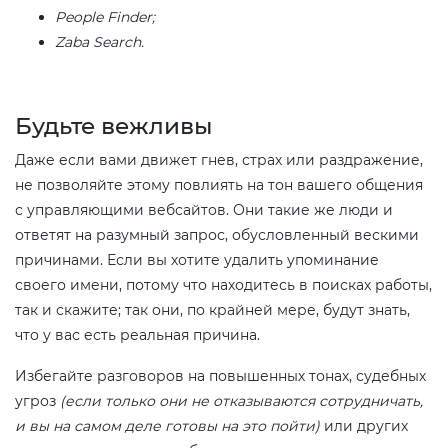
People Finder;
Zaba Search.
Будьте вежливы​
Даже если вами движет гнев, страх или раздражение,
не позволяйте этому повлиять на тон вашего общения
с управляющими вебсайтов. Они такие же люди и
ответят на разумный запрос, обусловленный вескими
причинами. Если вы хотите удалить упоминание
своего имени, потому что находитесь в поисках работы,
так и скажите; так они, по крайней мере, будут знать,
что у вас есть реальная причина.
Избегайте разговоров на повышенных тонах, судебных
угроз
(если только они не отказываются сотрудничать,
и вы на самом деле готовы на это пойти)
или других