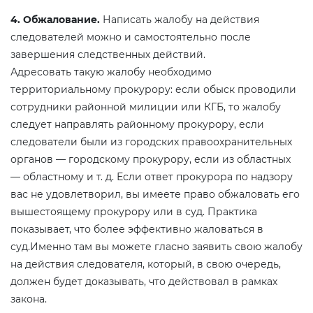
4. Обжалование.
Написать жалобу на действия
следователей можно и самостоятельно после
завершения следственных действий.
Адресовать такую жалобу необходимо
территориальному прокурору: если обыск проводили
сотрудники районной милиции или КГБ, то жалобу
следует направлять районному прокурору, если
следователи были из городских правоохранительных
органов — городскому прокурору, если из областных
— областному и т. д. Если ответ прокурора по надзору
вас не удовлетворил, вы имеете право обжаловать его
вышестоящему прокурору или в суд. Практика
показывает, что более эффективно жаловаться в
суд.Именно там вы можете гласно заявить свою жалобу
на действия следователя, который, в свою очередь,
должен будет доказывать, что действовал в рамках
закона.