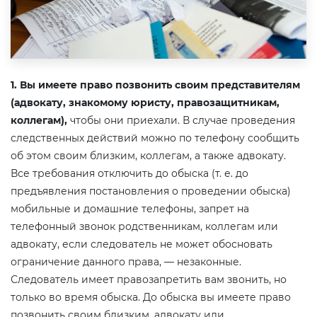
1. Вы имеете право позвонить своим представителям
(адвокату, знакомому юристу, правозащитникам,
коллегам),
чтобы они приехали. В случае проведения
следственных действий можно по телефону сообщить
об этом своим близким, коллегам, а также адвокату.
Все требования отключить до обыска (т. е. до
предъявления постановления о проведении обыска)
мобильные и домашние телефоны, запрет на
телефонный звонок родственникам, коллегам или
адвокату, если следователь не может обосновать
ограничение данного права, — незаконные.
Следователь имеет правозапретить вам звонить, но
только во время обыска. До обыска вы имеете право
позвонить своим близким, адвокату или