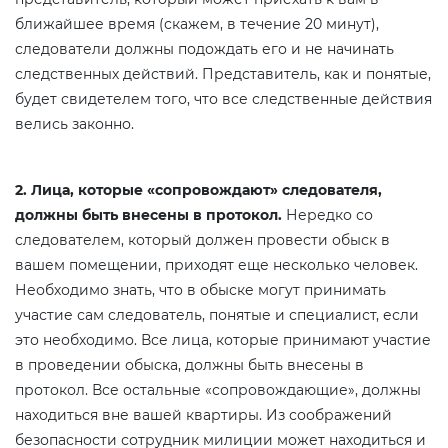
ближайшее время (скажем, в течение 20 минут),
следователи должны подождать его и не начинать
следственных действий. Представитель, как и понятые,
будет свидетелем того, что все следственные действия
велись законно.
2. Лица, которые «сопровождают» следователя,
должны быть внесены в протокол.
Нередко со
следователем, который должен провести обыск в
вашем помещении, приходят еще несколько человек.
Необходимо знать, что в обыске могут принимать
участие сам следователь, понятые и специалист, если
это необходимо. Все лица, которые принимают участие
в проведении обыска, должны быть внесены в
протокол. Все остальные «сопровождающие», должны
находиться вне вашей квартиры. Из соображений
безопасности сотрудник милиции может находиться и