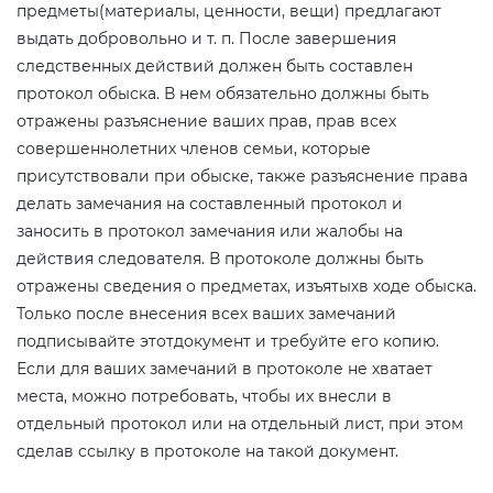
предметы(материалы, ценности, вещи) предлагают
выдать добровольно и т. п. После завершения
следственных действий должен быть составлен
протокол обыска. В нем обязательно должны быть
отражены разъяснение ваших прав, прав всех
совершеннолетних членов семьи, которые
присутствовали при обыске, также разъяснение права
делать замечания на составленный протокол и
заносить в протокол замечания или жалобы на
действия следователя. В протоколе должны быть
отражены сведения о предметах, изъятыхв ходе обыска.
Только после внесения всех ваших замечаний
подписывайте этотдокумент и требуйте его копию.
Если для ваших замечаний в протоколе не хватает
места, можно потребовать, чтобы их внесли в
отдельный протокол или на отдельный лист, при этом
сделав ссылку в протоколе на такой документ.