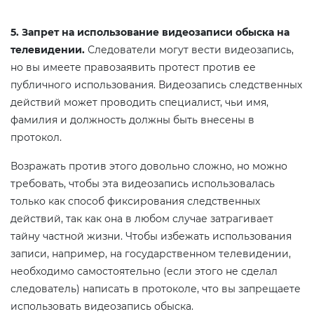
5. Запрет на использование видеозаписи обыска на
телевидении.
Следователи могут вести видеозапись,
но вы имеете правозаявить протест против ее
публичного использования. Видеозапись следственных
действий может проводить специалист, чьи имя,
фамилия и должность должны быть внесены в
протокол.
Возражать против этого довольно сложно, но можно
требовать, чтобы эта видеозапись использовалась
только как способ фиксирования следственных
действий, так как она в любом случае затрагивает
тайну частной жизни. Чтобы избежать использования
записи, например, на государственном телевидении,
необходимо самостоятельно (если этого не сделал
следователь) написать в протоколе, что вы запрещаете
использовать видеозапись обыска.