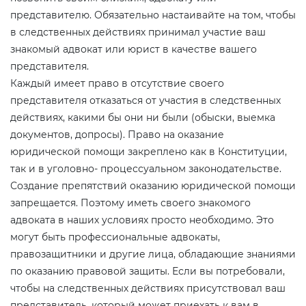
представителю. Обязательно настаивайте на том, чтобы
в следственных действиях принимал участие ваш
знакомый адвокат или юрист в качестве вашего
представителя.
Каждый имеет право в отсутствие своего
представителя отказаться от участия в следственных
действиях, какими бы они ни были (обыски, выемка
документов, допросы). Право на оказание
юридической помощи закреплено как в Конституции,
так и в уголовно- процессуальном законодательстве.
Создание препятствий оказанию юридической помощи
запрещается. Поэтому иметь своего знакомого
адвоката в наших условиях просто необходимо. Это
могут быть профессиональные адвокаты,
правозащитники и другие лица, обладающие знаниями
по оказанию правовой защиты. Если вы потребовали,
чтобы на следственных действиях присутствовал ваш
представитель, который может приехать к вам в