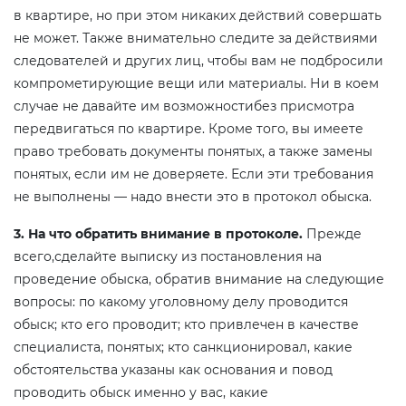
в квартире, но при этом никаких действий совершать
не может. Также внимательно следите за действиями
следователей и других лиц, чтобы вам не подбросили
компрометирующие вещи или материалы. Ни в коем
случае не давайте им возможностибез присмотра
передвигаться по квартире. Кроме того, вы имеете
право требовать документы понятых, а также замены
понятых, если им не доверяете. Если эти требования
не выполнены — надо внести это в протокол обыска.
3. На что обратить внимание в протоколе.
Прежде
всего,сделайте выписку из постановления на
проведение обыска, обратив внимание на следующие
вопросы: по какому уголовному делу проводится
обыск; кто его проводит; кто привлечен в качестве
специалиста, понятых; кто санкционировал, какие
обстоятельства указаны как основания и повод
проводить обыск именно у вас, какие