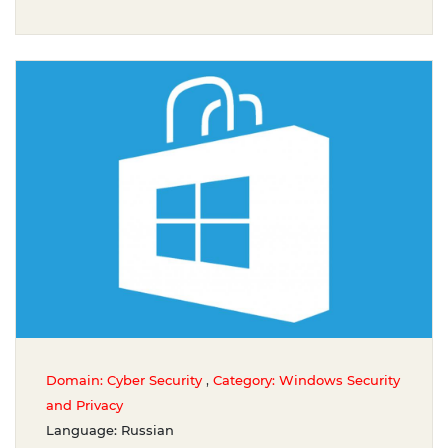
,
Domain: Cyber Security
Category: Windows Security
and Privacy
Language: Russian