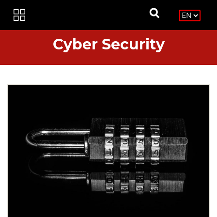
Cyber Security