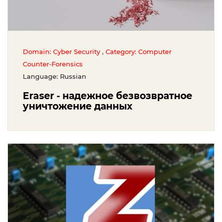
,
Domain: Cyber Security
Category: Computer
Counter-Forensics
Language: Russian
Eraser - надежное безвозвратное
уничтожение данных