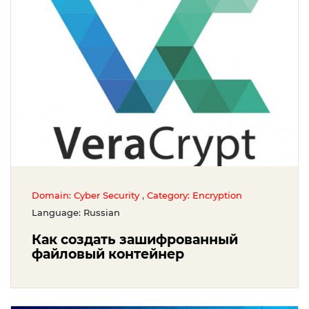
,
Domain: Cyber Security
Category: Encryption
Language: Russian
Как создать зашифрованный
файловый контейнер