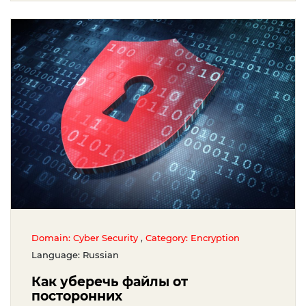
,
Domain: Cyber Security
Category: Encryption
Language: Russian
Как уберечь файлы от
посторонних