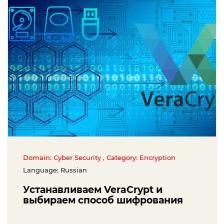
,
Domain: Cyber Security
Category: Encryption
Language: Russian
Устанавливаем VeraCrypt и
выбираем способ шифрования