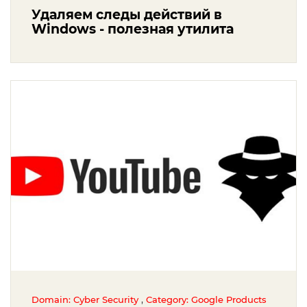
Удаляем следы действий в
Windows - полезная утилита
,
Domain: Cyber Security
Category: Google Products