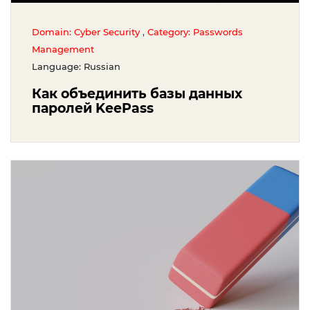
,
Domain: Cyber Security
Category: Passwords
Management
Language: Russian
Как объединить базы данных
паролей KeePass