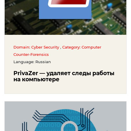
,
Domain: Cyber Security
Category: Computer
Counter-Forensics
Language: Russian
PrivaZer — удаляет следы работы
на компьютере