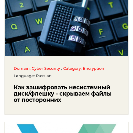
,
Domain: Cyber Security
Category: Encryption
Language: Russian
Как зашифровать несистемный
диск/флешку - скрываем файлы
от посторонних