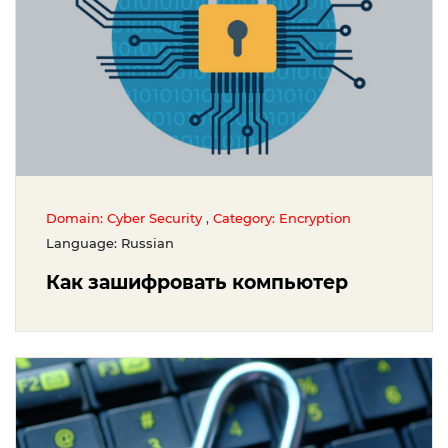
,
Domain: Cyber Security
Category: Encryption
Language: Russian
Как зашифровать компьютер