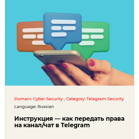
,
Domain: Cyber Security
Category: Telegram Security
Language: Russian
Инструкция — как передать права
на канал/чат в Telegram