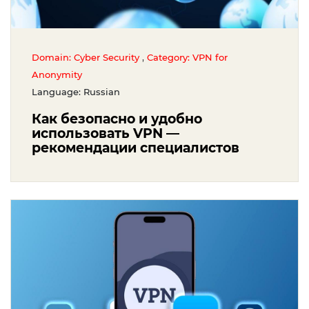
,
Domain: Cyber Security
Category: VPN for
Anonymity
Language: Russian
Как безопасно и удобно
использовать VPN —
рекомендации специалистов