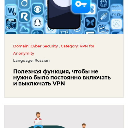
,
Domain: Cyber Security
Category: VPN for
Anonymity
Language: Russian
Полезная функция, чтобы не
нужно было постоянно включать
и выключать VPN