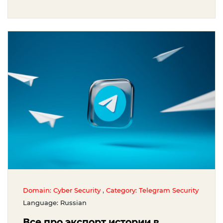
,
Domain: Cyber Security
Category: Telegram Security
Language: Russian
Все про экспорт истории в