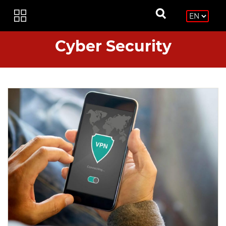
Cyber Security