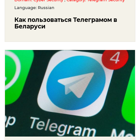
Language: Russian
Как пользоваться Телеграмом в
Беларуси