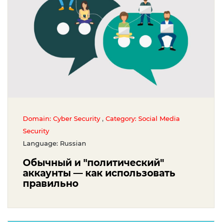
,
Domain: Cyber Security
Category: Social Media
Security
Language: Russian
Обычный и "политический"
аккаунты — как использовать
правильно