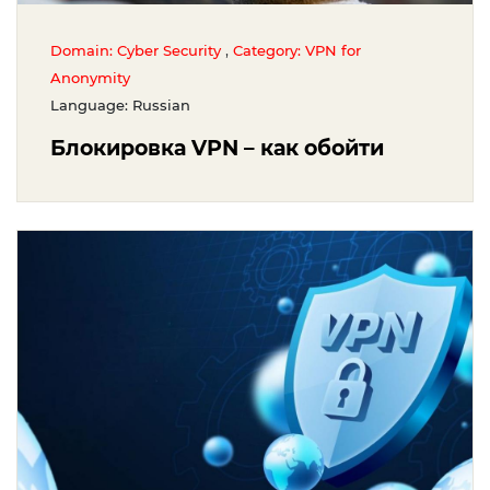
,
Domain: Cyber Security
Category: VPN for
Anonymity
Language: Russian
Блокировка VPN – как обойти