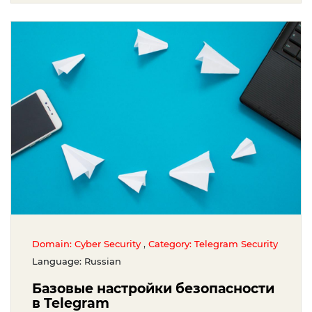
,
Domain: Cyber Security
Category: Telegram Security
Language: Russian
Базовые настройки безопасности
в Telegram