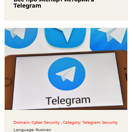
Telegram
,
Domain: Cyber Security
Category: Telegram Security
Language: Russian