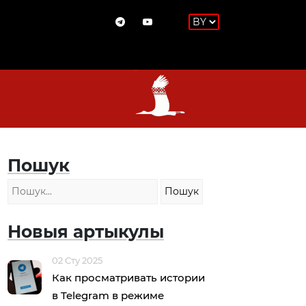
Пошук
Новыя артыкулы
02 Сту 2025
Как просматривать истории
в Telegram в режиме