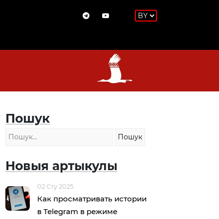
Пошук
Новыя артыкулы
02 Сту 2025
Как просматривать истории
в Telegram в режиме