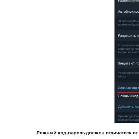
Ложный код-пароль должен отличаться от 