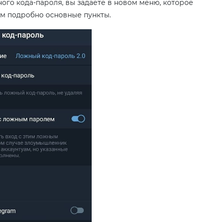
ого кода-пароля, вы задаете в новом меню, которое
им подробно основные пункты.