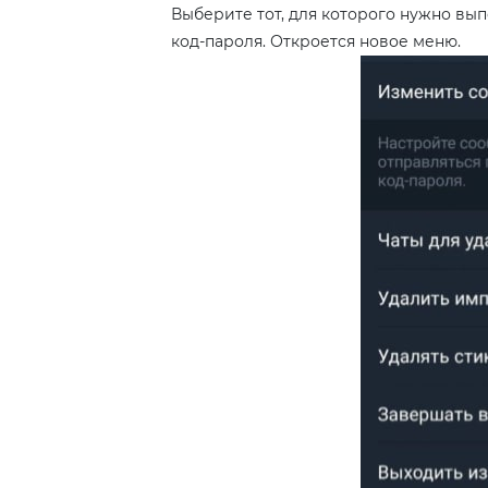
Выберите тот, для которого нужно вы
код-пароля. Откроется новое меню.