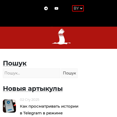
Пошук
Новыя артыкулы
02 Сту 2025
Как просматривать истории
в Telegram в режиме