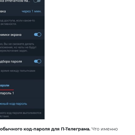
обычного код-пароля для П-Телеграма.
Что именно