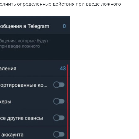
полнить определенные действия при вводе ложного