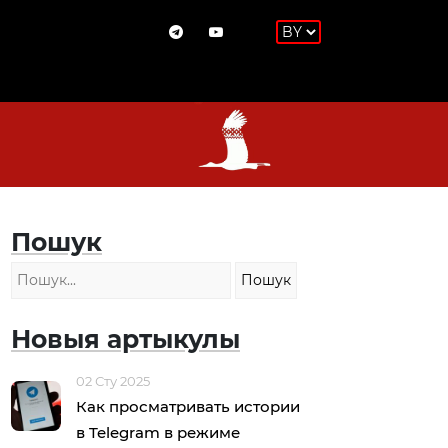
Пошук
Новыя артыкулы
02 Сту 2025
Как просматривать истории
в Telegram в режиме