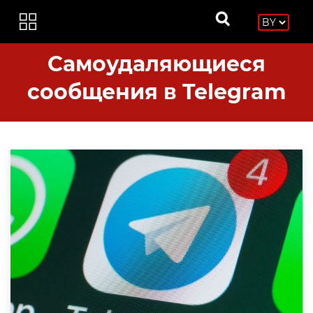
Самоудаляющиеся
сообщения в Telegram