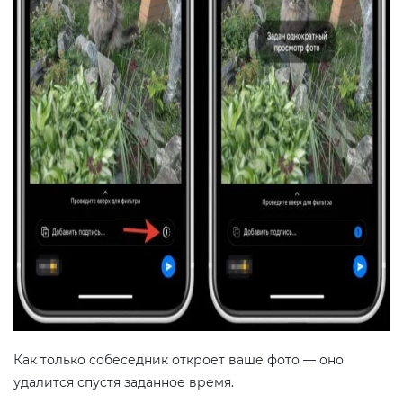
Как только собеседник откроет ваше фото — оно
удалится спустя заданное время.