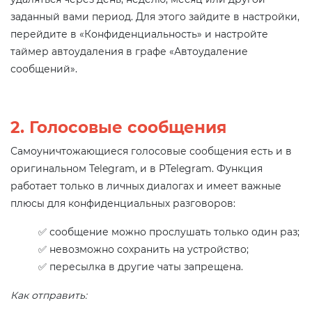
заданный вами период. Для этого зайдите в настройки,
перейдите в «Конфиденциальность» и настройте
таймер автоудаления в графе «Автоудаление
сообщений».
2. Голосовые сообщения
Самоуничтожающиеся голосовые сообщения есть и в
оригинальном Telegram, и в PTelegram. Функция
работает только в личных диалогах и имеет важные
плюсы для конфиденциальных разговоров:
✅ сообщение можно прослушать только один раз;
✅ невозможно сохранить на устройство;
✅ пересылка в другие чаты запрещена.
Как отправить: