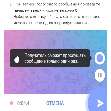
При записи голосового сообщения проведите
пальцем вверх к иконке замочка 🔒
Выберите кнопку "1" — это означает, что запись
исчезнет после одного прослушивания.