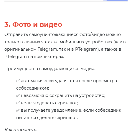
3. Фото и видео
Отправить самоуничтожающиеся фото/видео можно
только в личных чатах на мобильных устройствах (как в
оригинальном Telegram, так и в PTelegram), а также в
PTelegram на компьютерах.
Преимущества самоудаляющихся медиа:
✅ автоматически удаляются после просмотра
собеседником;
✅ невозможно сохранить на устройство;
✅ нельзя сделать скриншот;
✅ вы получаете уведомление, если собеседник
пытается сделать скриншот.
Как отправить: