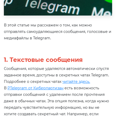
В этой статье мы расскажем о том, как можно
отправлять самоудаляющиеся сообщения, голосовые и
медиафайлы в Telegram.
1. Текстовые сообщения
Сообщения, которые удаляются автоматически спустя
заданное время, доступны в секретных чатах Telegram.
Подробнее о секретных чатах
читайте здесь.
В
PTelegram от Киберпартизан
есть возможность
отправки сообщений с удалением после прочтения
даже в обычных чатах. Эта опция полезна, когда нужно
передать чувствительную информацию, но вы не
хотите создавать секретный чат. Например, если