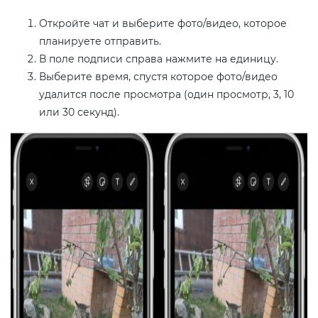
Откройте чат и выберите фото/видео, которое
планируете отправить.
В поле подписи справа нажмите на единицу.
Выберите время, спустя которое фото/видео
удалится после просмотра (один просмотр, 3, 10
или 30 секунд).