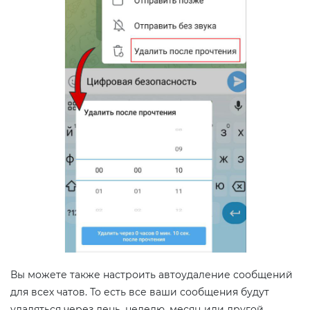
Вы можете также настроить автоудаление сообщений
для всех чатов. То есть все ваши сообщения будут
удаляться через день, неделю, месяц или другой