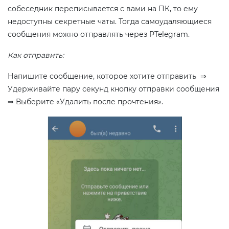
собеседник переписывается с вами на ПК, то ему
недоступны секретные чаты. Тогда самоудаляющиеся
сообщения можно отправлять через PTelegram.
Как отправить:
Напишите сообщение, которое хотите отправить ⇒
Удерживайте пару секунд кнопку отправки сообщения
⇒ Выберите «Удалить после прочтения».