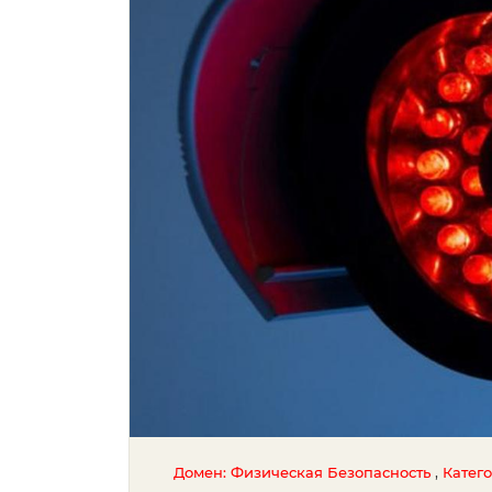
,
Домен: Физическая Безопасность
Катег