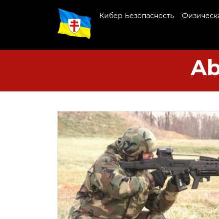
Кибер Безопасность
Физическа
Ab