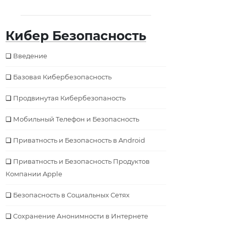
Кибер Безопасность
Введение
Базовая Кибербезопаcность
Продвинутая Кибербезопаность
Мобильный Телефон и Безопасность
Приватность и Безопасность в Android
Приватность и Безопасность Продуктов
Компании Apple
Безопаcность в Социальных Сетях
Сохранение Анонимности в Интернете