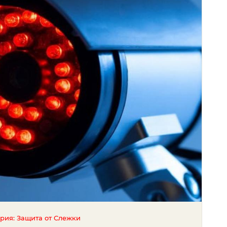
ория: Защита от Слежки