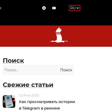
м
Поиск
Свежие статьи
02 Янв 2025
Как просматривать истории
в Telegram в режиме