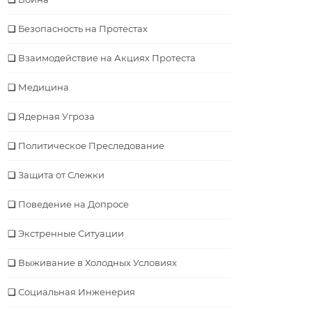
Безопасность на Протестах
Взаимодействие на Акциях Протеста
Медицина
Ядерная Угроза
Политическое Преследование
Защита от Слежки
Поведение на Допросе
Экстренные Ситуации
Выживание в Холодных Условиях
Социальная Инженерия