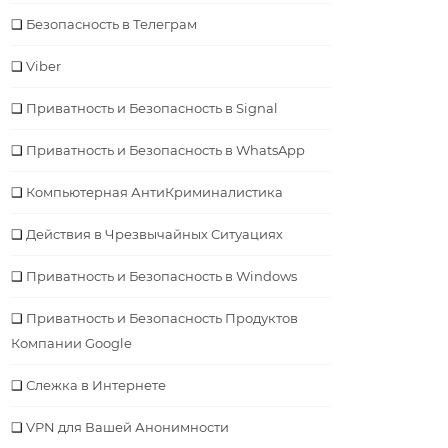
Безопасность в Телеграм
Viber
Приватность и Безопасность в Signal
Приватность и Безопасность в WhatsApp
Компьютерная АнтиКриминалистика
Действия в Чрезвычайных Ситуациях
Приватность и Безопасность в Windows
Приватность и Безопасность Продуктов
Компании Google
Слежка в Интернете
VPN для Вашей Анонимности