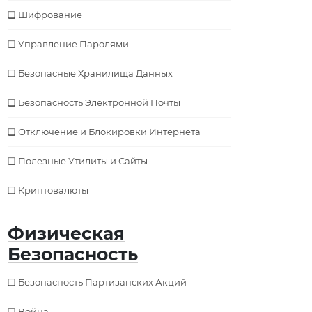
Шифрование
Управление Паролями
Безопасные Хранилища Данных
Безопасность Электронной Почты
Отключение и Блокировки Интернета
Полезные Утилиты и Сайты
Криптовалюты
Физическая
Безопасность
Безопасность Партизанских Акций
Война