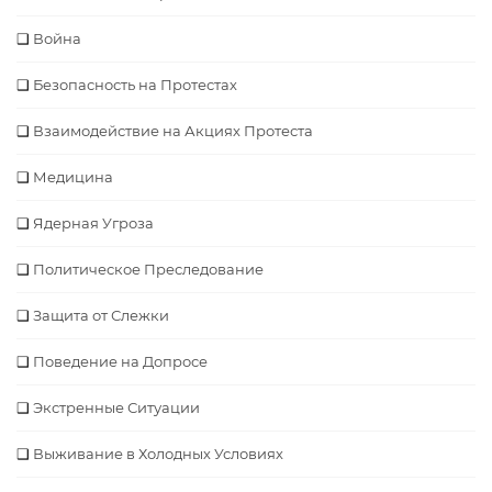
Война
Безопасность на Протестах
Взаимодействие на Акциях Протеста
Медицина
Ядерная Угроза
Политическое Преследование
Защита от Слежки
Поведение на Допросе
Экстренные Ситуации
Выживание в Холодных Условиях