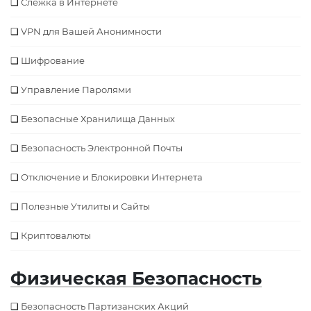
Слежка в Интернете
VPN для Вашей Анонимности
Шифрование
Управление Паролями
Безопасные Хранилища Данных
Безопасность Электронной Почты
Отключение и Блокировки Интернета
Полезные Утилиты и Сайты
Криптовалюты
Физическая Безопасность
Безопасность Партизанских Акций