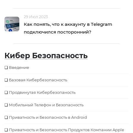
29 Июл 2023
Как понять, что к аккаунту в Тelegram
подключился посторонний?
Кибер Безопасность
Введение
Базовая Кибербезопаcность
Продвинутая Кибербезопаность
Мобильный Телефон и Безопасность
Приватность и Безопасность в Android
Приватность и Безопасность Продуктов Компании Apple