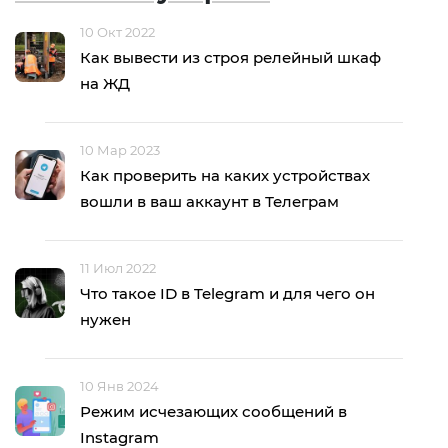
10 Окт 2022
Как вывести из строя релейный шкаф
на ЖД
10 Мар 2023
Как проверить на каких устройствах
вошли в ваш аккаунт в Телеграм
11 Июл 2022
Что такое ID в Telegram и для чего он
нужен
10 Янв 2024
Режим исчезающих сообщений в
Instagram