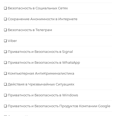
Безопаcность в Социальных Сетях
Сохранение Анонимности в Интернете
Безопасность в Телеграм
Viber
Приватность и Безопасность в Signal
Приватность и Безопасность в WhatsApp
Компьютерная АнтиКриминалистика
Действия в Чрезвычайных Ситуациях
Приватность и Безопасность в Windows
Приватность и Безопасность Продуктов Компании Google