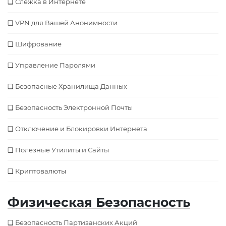
Слежка в Интернете
VPN для Вашей Анонимности
Шифрование
Управление Паролями
Безопасные Хранилища Данных
Безопасность Электронной Почты
Отключение и Блокировки Интернета
Полезные Утилиты и Сайты
Криптовалюты
Физическая Безопасность
Безопасность Партизанских Акций