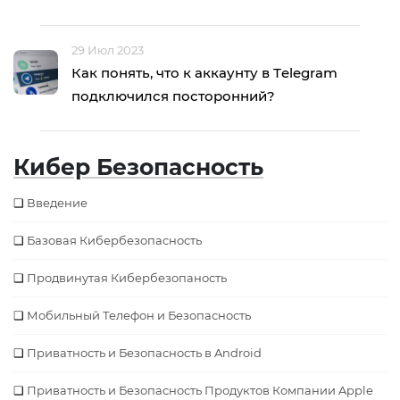
29 Июл 2023
Как понять, что к аккаунту в Тelegram
подключился посторонний?
Кибер Безопасность
Введение
Базовая Кибербезопаcность
Продвинутая Кибербезопаность
Мобильный Телефон и Безопасность
Приватность и Безопасность в Android
Приватность и Безопасность Продуктов Компании Apple