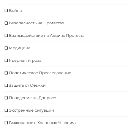
Война
Безопасность на Протестах
Взаимодействие на Акциях Протеста
Медицина
Ядерная Угроза
Политическое Преследование
Защита от Слежки
Поведение на Допросе
Экстренные Ситуации
Выживание в Холодных Условиях