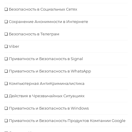
Безопаcность в Социальных Сетях
Сохранение Анонимности в Интернете
Безопасность в Телеграм
Viber
Приватность и Безопасность в Signal
Приватность и Безопасность в WhatsApp
Компьютерная АнтиКриминалистика
Действия в Чрезвычайных Ситуациях
Приватность и Безопасность в Windows
Приватность и Безопасность Продуктов Компании Google