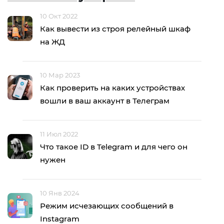
10 Окт 2022
Как вывести из строя релейный шкаф
на ЖД
10 Мар 2023
Как проверить на каких устройствах
вошли в ваш аккаунт в Телеграм
11 Июл 2022
Что такое ID в Telegram и для чего он
нужен
10 Янв 2024
Режим исчезающих сообщений в
Instagram