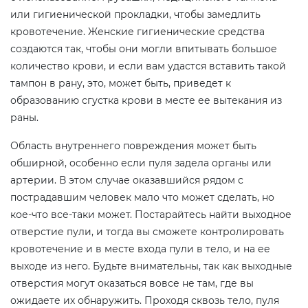
или гигиенической прокладки, чтобы замедлить
кровотечение. Женские гигиенические средства
создаются так, чтобы они могли впитывать большое
количество крови, и если вам удастся вставить такой
тампон в рану, это, может быть, приведет к
образованию сгустка крови в месте ее вытекания из
раны.
Область внутреннего повреждения может быть
обширной, особенно если пуля задела органы или
артерии. В этом случае оказавшийся рядом с
пострадавшим человек мало что может сделать, но
кое-что все-таки может. Постарайтесь найти выходное
отверстие пули, и тогда вы сможете контролировать
кровотечение и в месте входа пули в тело, и на ее
выходе из него. Будьте внимательны, так как выходные
отверстия могут оказаться вовсе не там, где вы
ожидаете их обнаружить. Проходя сквозь тело, пуля