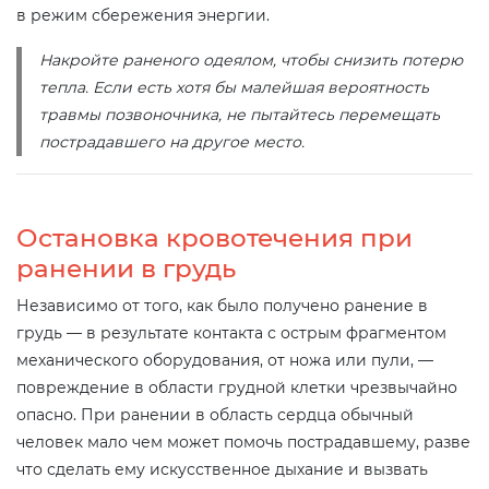
в режим сбережения энергии.
Накройте раненого одеялом, чтобы снизить потерю
тепла. Если есть хотя бы малейшая вероятность
травмы позвоночника, не пытайтесь перемещать
пострадавшего на другое место.
Остановка кровотечения при
ранении в грудь
Независимо от того, как было получено ранение в
грудь — в результате контакта с острым фрагментом
механического оборудования, от ножа или пули, —
повреждение в области грудной клетки чрезвычайно
опасно. При ранении в область сердца обычный
человек мало чем может помочь пострадавшему, разве
что сделать ему искусственное дыхание и вызвать