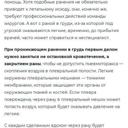
помощь. Хотя подобные ранения не обязательно
приводят к летальному исходу, они, конечно же,
требуют профессиональных действий команды
хирургов. А вот с раной в груди, из-за которой под
угрозой оказываются легкие, временно, до прибытия
врачей, часто может справиться и неспециалист.
При проникающем ранении в грудь первым делом
нужно заняться не остановкой кровотечения, а
закрытием раны
, чтобы не допустить пневмоторакса —
скопления воздуха в плевральной полости. Легкие
окружены плевральными мешками — тонкими
мембранами, которые защищают эти органы от
окружающих тканей и костей. Если плевра
повреждена, через рану в плевральный мешок может
попасть воздух, который будет оказывать давление на
легкие.
С каждым сделанным вдохом через рану будет