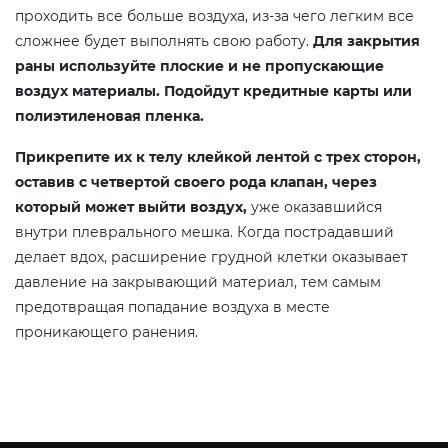
проходить все больше воздуха, из-за чего легким все
сложнее будет выполнять свою работу.
Для закрытия
раны используйте плоские и не пропускающие
воздух материалы. Подойдут кредитные карты или
полиэтиленовая пленка.
Прикрепите их к телу клейкой лентой с трех сторон,
оставив с четвертой своего рода клапан, через
который может выйти воздух,
уже оказавшийся
внутри плеврального мешка. Когда пострадавший
делает вдох, расширение грудной клетки оказывает
давление на закрывающий материал, тем самым
предотвращая попадание воздуха в месте
проникающего ранения.