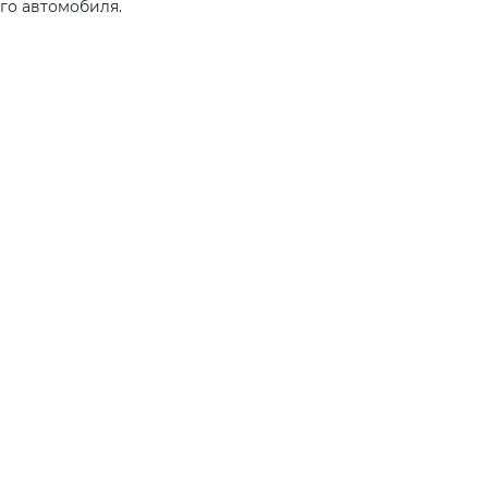
го автомобиля.