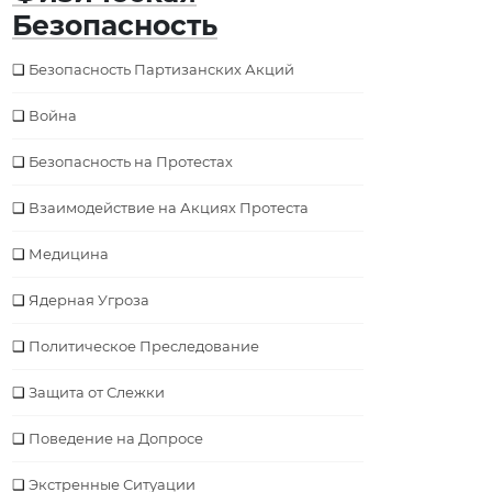
Безопасность
Безопасность Партизанских Акций
Война
Безопасность на Протестах
Взаимодействие на Акциях Протеста
Медицина
Ядерная Угроза
Политическое Преследование
Защита от Слежки
Поведение на Допросе
Экстренные Ситуации