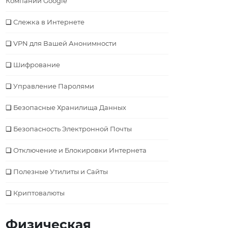
Компании Google
Слежка в Интернете
VPN для Вашей Анонимности
Шифрование
Управление Паролями
Безопасные Хранилища Данных
Безопасность Электронной Почты
Отключение и Блокировки Интернета
Полезные Утилиты и Сайты
Криптовалюты
Физическая