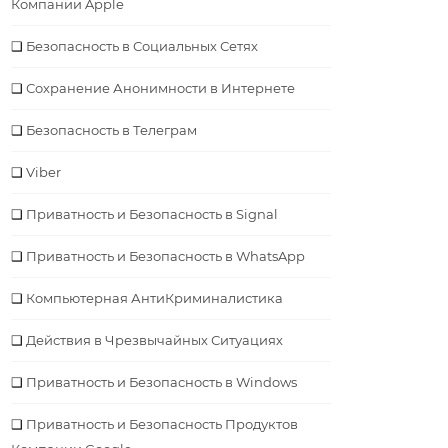
Компании Apple
Безопаcность в Социальных Сетях
Сохранение Анонимности в Интернете
Безопасность в Телеграм
Viber
Приватность и Безопасность в Signal
Приватность и Безопасность в WhatsApp
Компьютерная АнтиКриминалистика
Действия в Чрезвычайных Ситуациях
Приватность и Безопасность в Windows
Приватность и Безопасность Продуктов