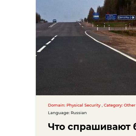
,
Domain: Physical Security
Category: Other
Language: Russian
Что спрашивают 