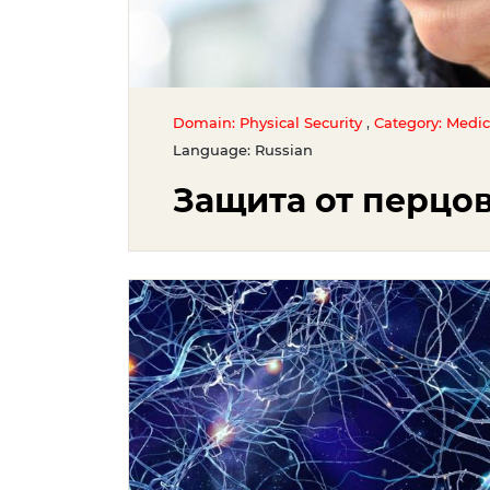
,
Domain: Physical Security
Category: Medic
Language: Russian
Защита от перцо