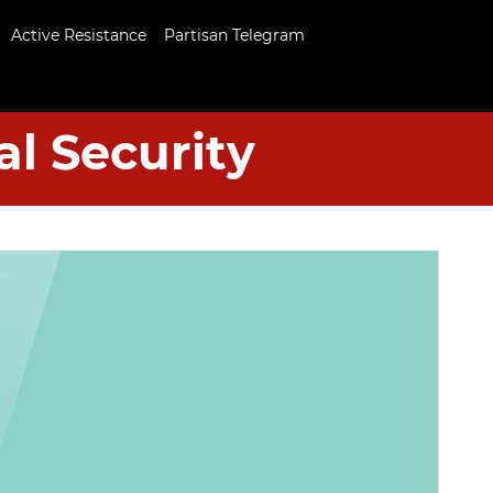
Active Resistance
Partisan Telegram
al Security