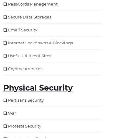
Passwords Management
Secure Data Storages
Email Security
Internet Lockdowns & Blockings
Useful Utilities & Sites
Cryptocurrencies
Physical Security
Partisans Security
War
Protests Security