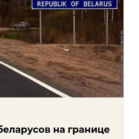
беларусов на границе