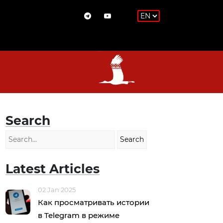
Search
Latest Articles
02 Jan 2025
Как просматривать истории
в Telegram в режиме