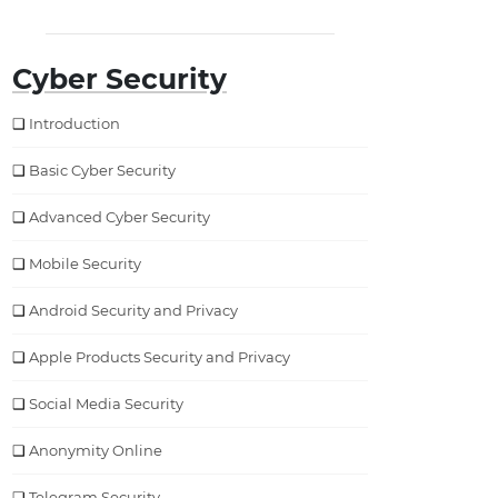
Cyber Security
Introduction
Basic Cyber Security
Advanced Cyber Security
Mobile Security
Android Security and Privacy
Apple Products Security and Privacy
Social Media Security
Anonymity Online
Telegram Security