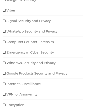
Viber
Signal Security and Privacy
WhatsApp Security and Privacy
Computer Counter-Forensics
Emergency in Cyber Security
Windows Security and Privacy
Google Products Security and Privacy
Internet Surveillance
VPN for Anonymity
Encryption