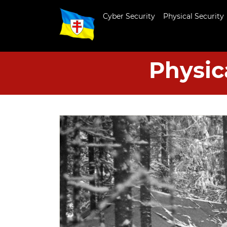
Cyber Security
Physical Security
Physic