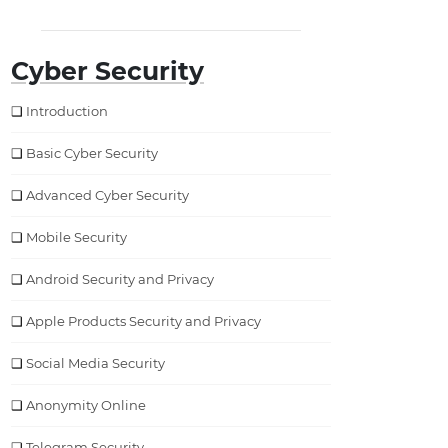
Cyber Security
Introduction
Basic Cyber Security
Advanced Cyber Security
Mobile Security
Android Security and Privacy
Apple Products Security and Privacy
Social Media Security
Anonymity Online
Telegram Security