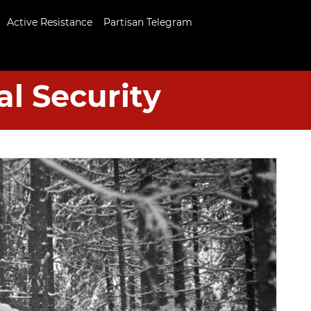
Active Resistance
Partisan Telegram
al Security