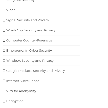
Viber
Signal Security and Privacy
WhatsApp Security and Privacy
Computer Counter-Forensics
Emergency in Cyber Security
Windows Security and Privacy
Google Products Security and Privacy
Internet Surveillance
VPN for Anonymity
Encryption