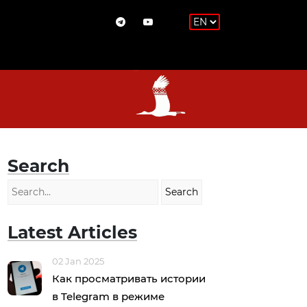
Search
Latest Articles
02 Jan 2025
Как просматривать истории
в Telegram в режиме