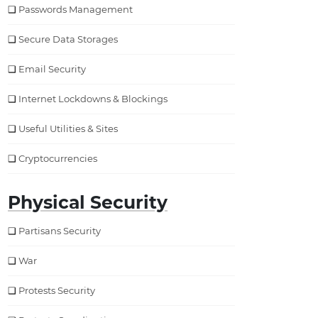
Passwords Management
Secure Data Storages
Email Security
Internet Lockdowns & Blockings
Useful Utilities & Sites
Cryptocurrencies
Physical Security
Partisans Security
War
Protests Security