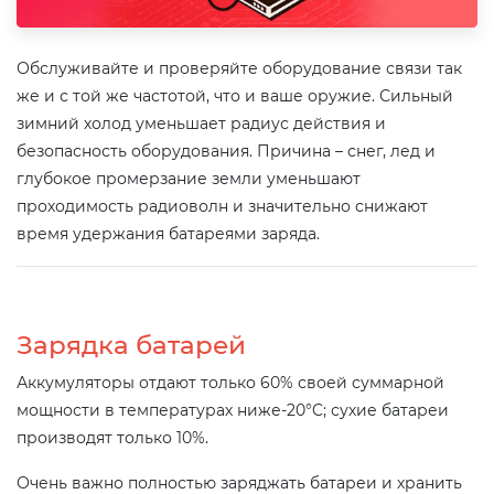
Обслуживайте и проверяйте оборудование связи так
же и с той же частотой, что и ваше оружие. Сильный
зимний холод уменьшает радиус действия и
безопасность оборудования. Причина – снег, лед и
глубокое промерзание земли уменьшают
проходимость радиоволн и значительно снижают
время удержания батареями заряда.
Зарядка батарей
Аккумуляторы отдают только 60% своей суммарной
мощности в температурах ниже-20°C; сухие батареи
производят только 10%.
Очень важно полностью заряджать батареи и хранить