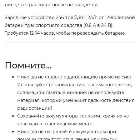
риск, что транспорт после не заведется.
Зарядное устройство 246 требует 1.2A/h от 12-вольтовой
батареи транспортного средства (0.6 А в 24 В).
Требуется 12-14 часов, чтобы перезарядить батарею.
Помните...
Никогда не ставьте радиостанцию прямо на снег.
Используйте теплоизоляцию: наломанные ветки,
солома или газета. Внимание: не используйте
материал, который уменьшит дальность действия
радиостанции!
Сохраняйте аккумуляторы теплыми, храня их на
теле или в отапливаемом месте.
Никогда не нагревайте аккумуляторы при
помощи открытого огня, печей или других