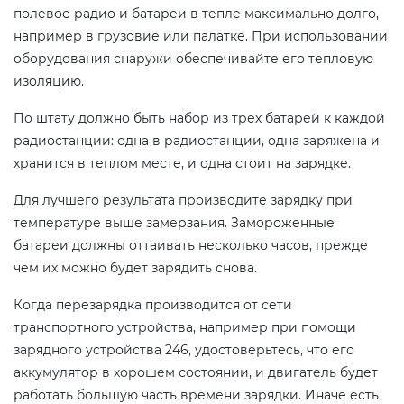
полевое радио и батареи в тепле максимально долго,
например в грузовие или палатке. При использовании
оборудования снаружи обеспечивайте его тепловую
изоляцию.
По штату должно быть набор из трех батарей к каждой
радиостанции: одна в радиостанции, одна заряжена и
хранится в теплом месте, и одна стоит на зарядке.
Для лучшего результата производите зарядку при
температуре выше замерзания. Замороженные
батареи должны оттаивать несколько часов, прежде
чем их можно будет зарядить снова.
Когда перезарядка производится от сети
транспортного устройства, например при помощи
зарядного устройства 246, удостоверьтесь, что его
аккумулятор в хорошем состоянии, и двигатель будет
работать большую часть времени зарядки. Иначе есть