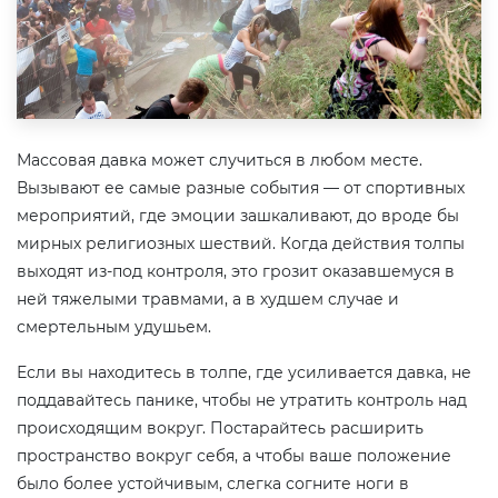
Массовая давка может случиться в любом месте.
Вызывают ее самые разные события — от спортивных
мероприятий, где эмоции зашкаливают, до вроде бы
мирных религиозных шествий. Когда действия толпы
выходят из-под контроля, это грозит оказавшемуся в
ней тяжелыми травмами, а в худшем случае и
смертельным удушьем.
Если вы находитесь в толпе, где усиливается давка, не
поддавайтесь панике, чтобы не утратить контроль над
происходящим вокруг. Постарайтесь расширить
пространство вокруг себя, а чтобы ваше положение
было более устойчивым, слегка согните ноги в