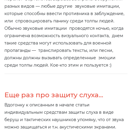
разных видов — любые другие звуковые имитации,
которые способны ввести противника в заблуждение,
или спровоцировать панику среди толпы людей.
Обычно звуковые имитации проводятся ночью, когда
ограничена возможность визуального контакта, днем
такие средства могут использовать для военной
пропаганды — транслировать тексты, или песни,
должны должны вызывать определенные эмоции
среди толпы людей. Кое-кто этим и пользуется :)
Еще раз про защиту слуха...
Вдогонку к описанным в начале статьи
индивидуальным средствам защиты слуха в виде
беруш и тактических наушников упомяну, что от звука
можно защищаться и т.н. акустическими экранами.