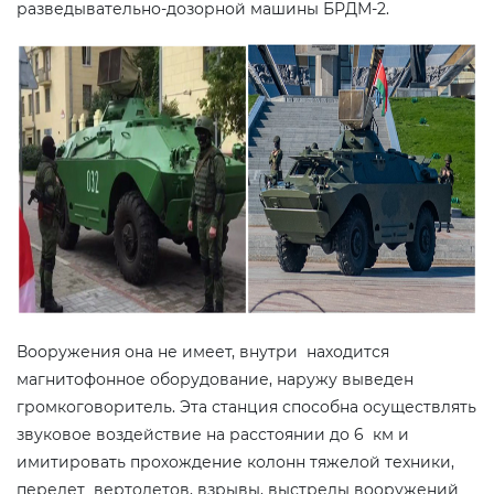
разведывательно-дозорной машины БРДМ-2.
Вооружения она не имеет, внутри находится
магнитофонное оборудование, наружу выведен
громкоговоритель. Эта станция способна осуществлять
звуковое воздействие на расстоянии до 6 км и
имитировать прохождение колонн тяжелой техники,
перелет вертолетов, взрывы, выстрелы вооружений