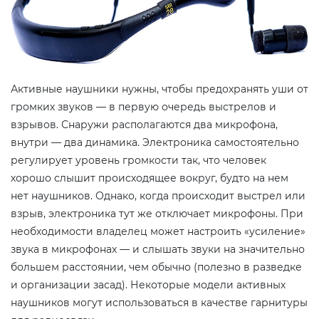
Активные наушники нужны, чтобы предохранять уши от
громких звуков — в первую очередь выстрелов и
взрывов. Снаружи располагаются два микрофона,
внутри — два динамика. Электроника самостоятельно
регулирует уровень громкости так, что человек
хорошо слышит происходящее вокруг, будто на нем
нет наушников. Однако, когда происходит выстрел или
взрыв, электроника тут же отключает микрофоны. При
необходимости владелец может настроить «усиление»
звука в микрофонах — и слышать звуки на значительно
большем расстоянии, чем обычно (полезно в разведке
и организации засад). Некоторые модели активных
наушников могут использоваться в качестве гарнитуры