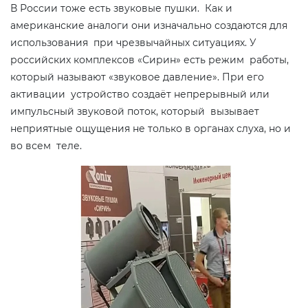
В России тоже есть звуковые пушки. Как и
американские аналоги они изначально создаются для
использования при чрезвычайных ситуациях. У
российских комплексов «Сирин» есть режим работы,
который называют «звуковое давление». При его
активации устройство создаёт непрерывный или
импульсный звуковой поток, который вызывает
неприятные ощущения не только в органах слуха, но и
во всем теле.