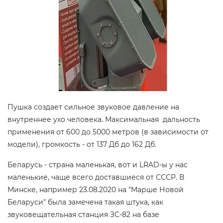
Пушка создает сильное звуковое давление на
внутреннее ухо человека. Максимальная дальность
применения от 600 до 5000 метров (в зависимости от
модели), громкость - от 137 Дб до 162 Дб.
Беларусь - страна маленькая, вот и LRAD-ы у нас
маленькие, чаще всего доставшиеся от СССР. В
Минске, например 23.08.2020 на "Марше Новой
Беларуси" была замечена такая штука, как
звуковещательная станция ЗС-82 на базе