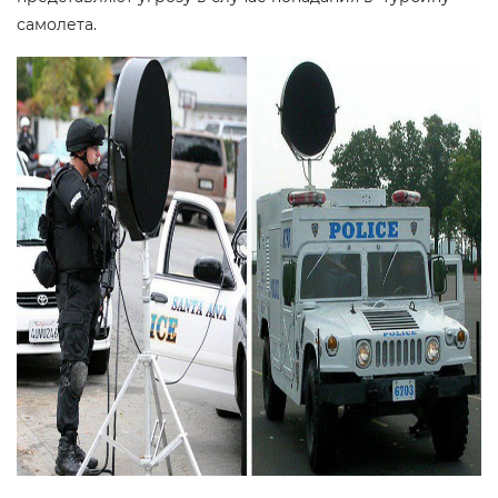
самолета.