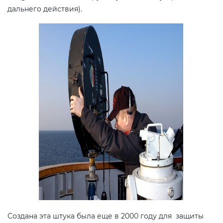
дальнего действия).
Создана эта штука была еще в 2000 году для защиты