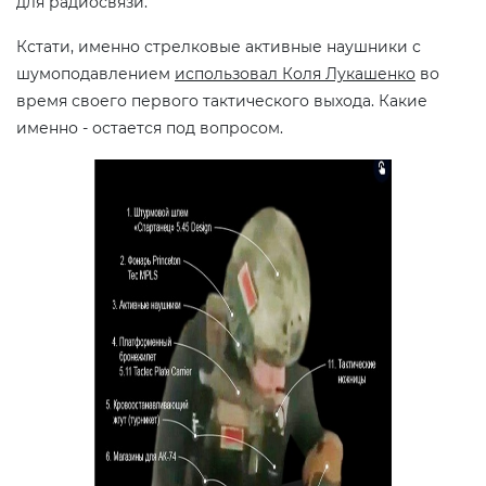
для радиосвязи.
Кстати, именно стрелковые активные наушники с
шумоподавлением
использовал Коля Лукашенко
во
время своего первого тактического выхода. Какие
именно - остается под вопросом.