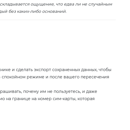
складывается ощущение, что едва ли не случайным
ждый без каких-либо оснований.
нике и сделать экспорт сохраненных данных, чтобы
в спокойном режиме и после вашего пересечения
прашивать, почему им не пользуетесь, и даже
мо на границе на номер сим-карты, которая