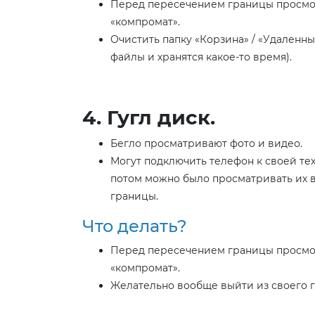
Перед пересечением границы просмотр
«компромат».
Очистить папку «Корзина» / «Удаленны
файлы и хранятся какое-то время).
4. Гугл диск.
Бегло просматривают фото и видео.
Могут подключить телефон к своей тех
потом можно было просматривать их 
границы.
Что делать?
Перед пересечением границы просмотр
«компромат».
Желательно вообще выйти из своего г