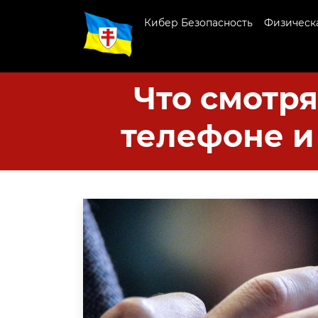
Кибер Безопасность
Физическа
Что смотря
телефоне и