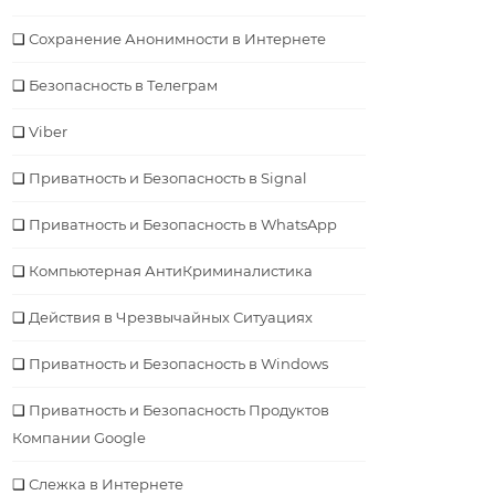
Сохранение Анонимности в Интернете
Безопасность в Телеграм
Viber
Приватность и Безопасность в Signal
Приватность и Безопасность в WhatsApp
Компьютерная АнтиКриминалистика
Действия в Чрезвычайных Ситуациях
Приватность и Безопасность в Windows
Приватность и Безопасность Продуктов
Компании Google
Слежка в Интернете