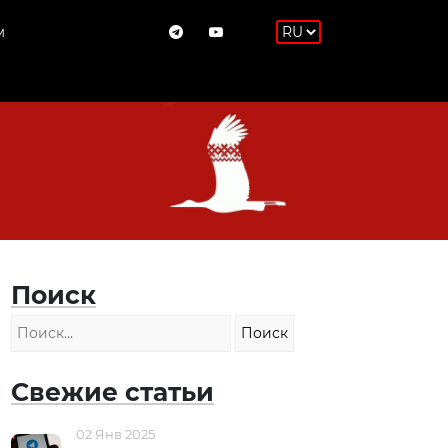
м
Поиск
Свежие статьи
02 Янв 2025