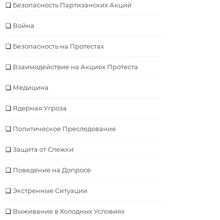
Безопасность Партизанских Акций
Война
Безопасность на Протестах
Взаимодействие на Акциях Протеста
Медицина
Ядерная Угроза
Политическое Преследование
Защита от Слежки
Поведение на Допросе
Экстренные Ситуации
Выживание в Холодных Условиях