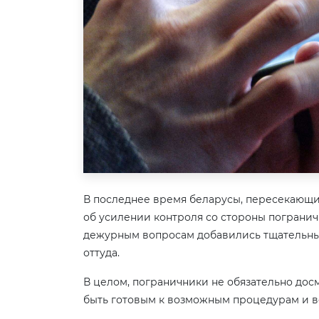
В последнее время беларусы, пересекающи
об усилении контроля со стороны погранич
дежурным вопросам добавились тщательны
оттуда.
В целом, пограничники не обязательно дос
быть готовым к возможным процедурам и в