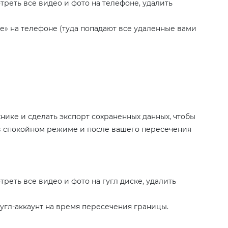
еть все видео и фото на телефоне, удалить
е» на телефоне (туда попадают все удаленные вами
нике и сделать экспорт сохраненных данных, чтобы
в спокойном режиме и после вашего пересечения
еть все видео и фото на гугл диске, удалить
угл-аккаунт на время пересечения границы.