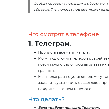
Особая проверка проходит выборочно и 
образом. Т. е. попасть под нее может ка
Что смотрят в телефоне
1. Телеграм.
Пролистывают чаты, каналы.
Могут подключить телефон к своей тех
потом можно было просматривать их 
границы.
Если Телеграм не установлен, могут с
заставить установить мессенджер пря
находится в вашем телефоне.
Что делать?
Если требуют показать Телеграм.