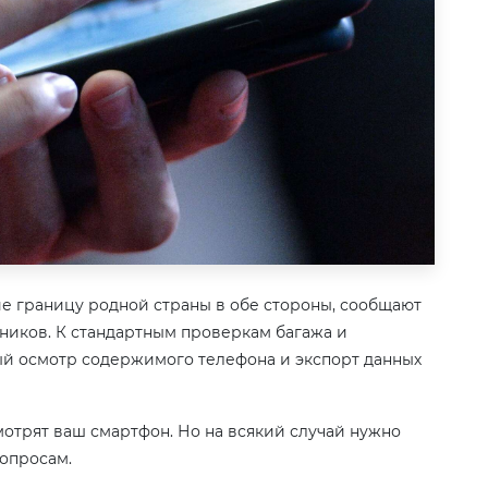
е границу родной страны в обе стороны, сообщают
ников. К стандартным проверкам багажа и
й осмотр содержимого телефона и экспорт данных
мотрят ваш смартфон. Но на всякий случай нужно
опросам.