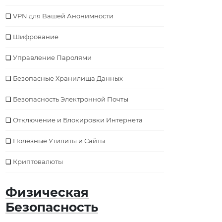
VPN для Вашей Анонимности
Шифрование
Управление Паролями
Безопасные Хранилища Данных
Безопасность Электронной Почты
Отключение и Блокировки Интернета
Полезные Утилиты и Сайты
Криптовалюты
Физическая
Безопасность