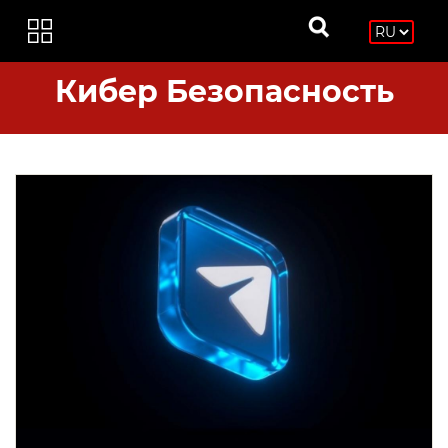
Кибер Безопасность