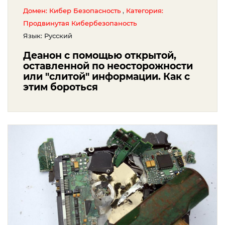
,
Домен: Кибер Безопасность
Категория:
Продвинутая Кибербезопаность
Язык: Русский
Деанон с помощью открытой,
оставленной по неосторожности
или "слитой" информации. Как с
этим бороться