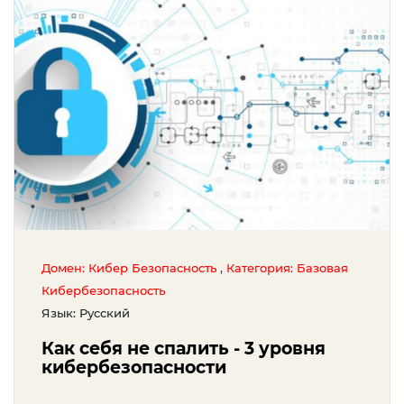
,
Домен: Кибер Безопасность
Категория: Базовая
Кибербезопаcность
Язык: Русский
Как себя не спалить - 3 уровня
кибербезопасности