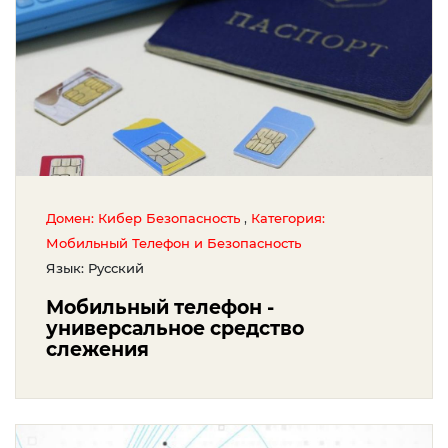
,
Домен: Кибер Безопасность
Категория:
Мобильный Телефон и Безопасность
Язык: Русский
Мобильный телефон -
универсальное средство
слежения