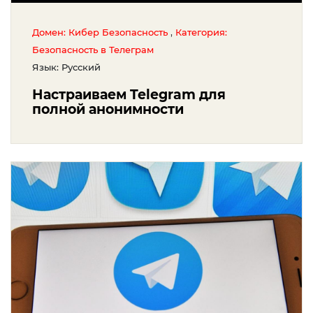
,
Домен: Кибер Безопасность
Категория:
Безопасность в Телеграм
Язык: Русский
Настраиваем Telegram для
полной анонимности