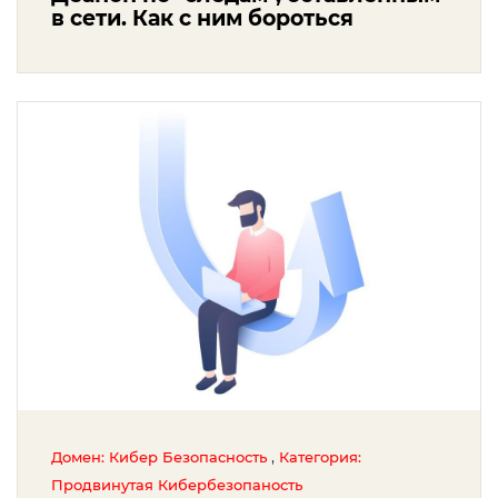
в сети. Как с ним бороться
,
Домен: Кибер Безопасность
Категория:
Продвинутая Кибербезопаность