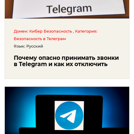
,
Домен: Кибер Безопасность
Категория:
Безопасность в Телеграм
Язык: Русский
Почему опасно принимать звонки
в Telegram и как их отключить