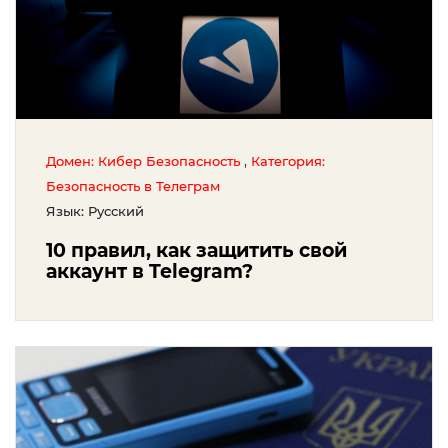
,
Домен: Кибер Безопасность
Категория:
Безопасность в Телеграм
Язык: Русский
10 правил, как защитить свой
аккаунт в Telegram?