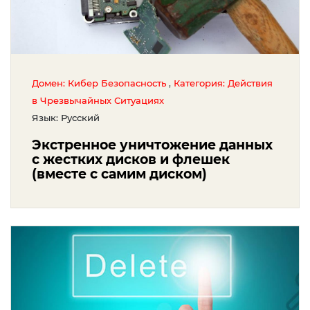
,
Домен: Кибер Безопасность
Категория: Действия
в Чрезвычайных Ситуациях
Язык: Русский
Экстренное уничтожение данных
c жестких дисков и флешек
(вместе с самим диском)