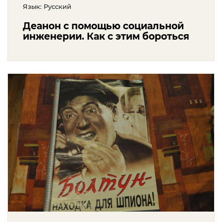
Язык: Русский
Деанон с помощью социальной
инженерии. Как с этим бороться