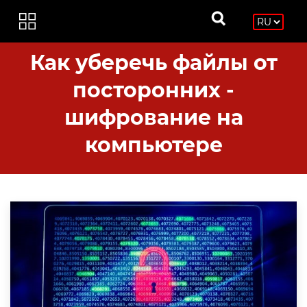
Как уберечь файлы от
посторонних -
шифрование на
компьютере