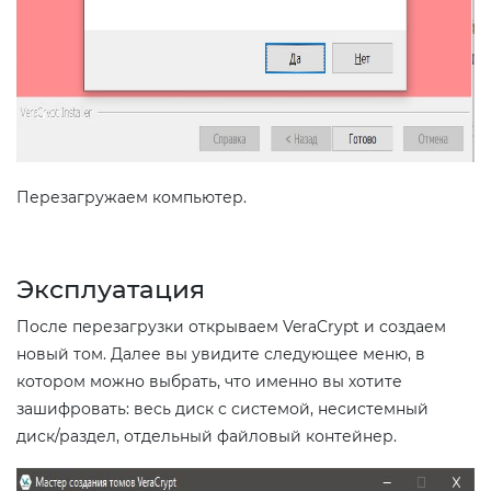
Перезагружаем компьютер.
Эксплуатация
После перезагрузки открываем VeraCrypt и создаем
новый том. Далее вы увидите следующее меню, в
котором можно выбрать, что именно вы хотите
зашифровать: весь диск с системой, несистемный
диск/раздел, отдельный файловый контейнер.