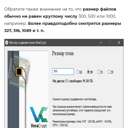
Обратите также внимание на то, что
размер файлов
обычно не равен круглому числу
300, 500 или 1000,
например.
Более правдоподобно смотрятся размеры
327, 516, 1089 и т. п.