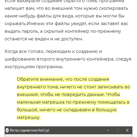
Если выбирали создание скрытого тома, программа
напишет вам, что во внешний том нужно скопировать
какие-нибудь файлы для вида, которые вы могли бы
скрывать.Именно эти файлы увидят, если заставят вас
выдать пароль, а скрытый контейнер по-прежнему
останется не виден и не доступен.
Когда все готово, переходим к созданию и
шифрованию второго внутреннего контейнера, следуя
инструкциям программы.
Обратите внимание, что после создания
внутреннего тома, ничего не стоит записывать во
внешний, чтобы не повредить данные. Чтобы
маленькая матрешка по-прежнему помещалась в
большой, ничего не складываем в большую
матрешку.