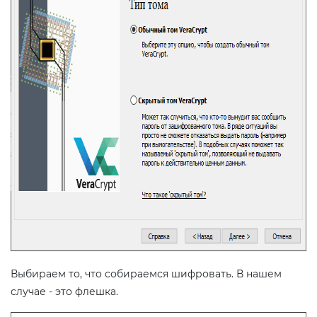
Выбираем то, что собираемся шифровать. В нашем
случае - это флешка.