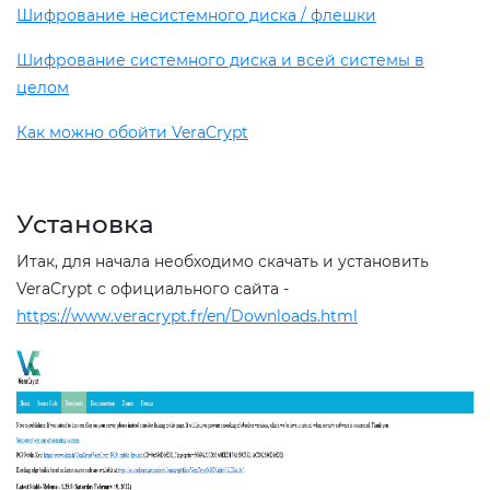
Шифрование несистемного диска / флешки
Шифрование системного диска и всей системы в
целом
Как можно обойти VeraCrypt
Установка
Итак, для начала необходимо скачать и установить
VeraCrypt с официального сайта -
https://www.veracrypt.fr/en/Downloads.html