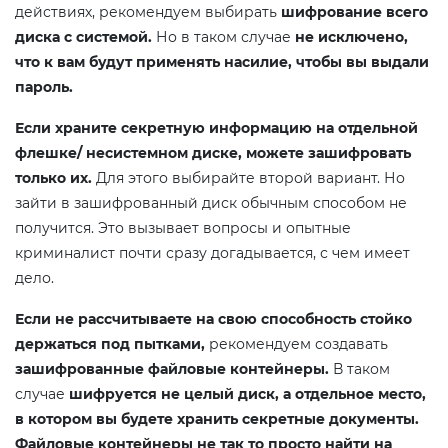
действиях, рекомендуем выбирать
шифрование всего
диска с системой.
Но в таком случае
не исключено,
что к вам будут применять насилие, чтобы вы выдали
пароль.
Если храните секретную информацию на отдельной
флешке/ несистемном диске, можете зашифровать
только их.
Для этого выбирайте второй вариант. Но
зайти в зашифрованный диск обычным способом не
получится. Это вызывает вопросы и опытные
криминалист почти сразу догадывается, с чем имеет
дело.
Если не рассчитываете на свою способность стойко
держаться под пытками,
рекомендуем создавать
зашифрованные файловые контейнеры.
В таком
случае
шифруется не целый диск, а отдельное место,
в котором вы будете хранить секретные документы.
Файловые контейнеры не так то просто найти на