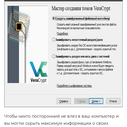
Чтобы никто посторонний не влез в ваш компьютер и
вы могли скрыть максимум информации о своих