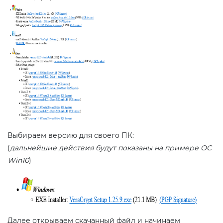
Выбираем версию для своего ПК:
(
дальнейшие действия будут показаны на примере ОС
Win10
)
Далее открываем скачанный файл и начинаем