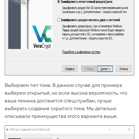
Выбираем тип тома. В данном случае для примера
выберем открытый, но если высока вероятность, что
ваша техника достанется спецслужбам, лучше
выбирать создание скрытого тома. Мы детально
описывали преимущества этого варианта выше.