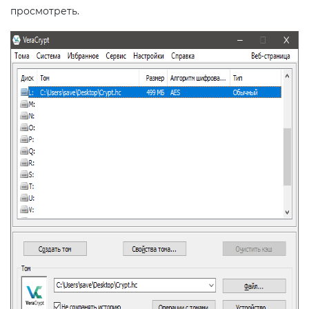
просмотреть.