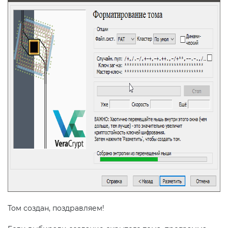
Том создан, поздравляем!