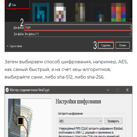
Затем выбираем способ шифрования, например, AES,
как самый быстрый, а на счёт хеш-алгоритмов,
выбирайте сами, либо sha-512, либо sha-256.