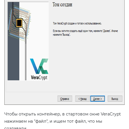
Чтобы открыть контейнер, в стартовом окне VeraCrypt
нажимаем на "файл", и ищем тот файл, что мы
создавали.