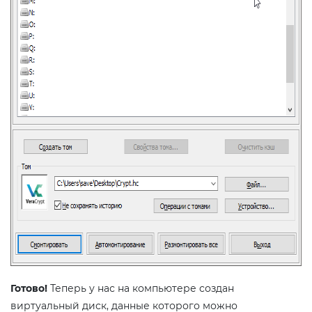
Готово!
Теперь у нас на компьютере создан
виртуальный диск, данные которого можно