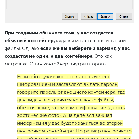
При создании обычного тома, у вас создастся
обычный контейнер,
куда вы можете сложить свои
файлы. Однако
если же вы выберете 2 вариант, у вас
создастся не один, а два контейнера.
Это как
матрешка. Один контейнер внутри второго.
Если обнаруживают, что вы пользуетесь
шифрованием и заставляют выдать пароль,
говорите пароль от внешнего контейнера, где
для вида у вас хранятся неважные файлы,
объясняющие, зачем вам шифрование (да хоть
эротические фото). А на деле вся важная
информация у вас будет храниться во втором
внутреннем контейнере. Но размер внутреннего
контейнера должен быть меньше, чем внешнего,