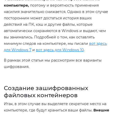
компьютере,
поэтому и вероятность применения
насилия значительно снижается. Однако в этом случае
посторонним может достаться история ваших
действий на ПК, кэш и другие файлы, которые
автоматически сохраняются в Windows и выдают, чем
вы занимались. Подробней о том, как оставлять
минимум следов на компьютере, мы писали
вот здесь
для Windows 7
и
вот здесь для Windows 10
.
В рамках этой статьи мы рассмотрим все варианты
шифрования.
Создание зашифрованных
файловых контейнеров
Итак, в этом случае вы выделяете секретное место на
компьютере, где будут храниться ваши файлы.
Внешне