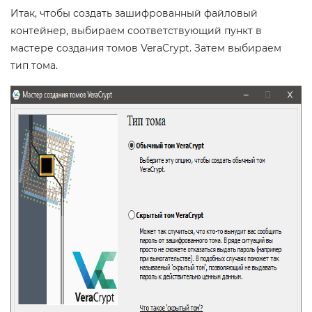
Итак, чтобы создать зашифрованный файловый
контейнер, выбираем соответствующий пункт в
мастере создания томов VeraCrypt. Затем выбираем
тип тома.