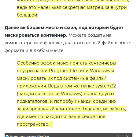
ведь это маленькая секретная матрешка внутри
большой.
Далее выбираем место и файл, под который будет
маскироваться контейнер.
Можете создать на
компьютере или флешке для этого новый файл любого
формата и в любом месте.
Особенно эффективно прятать контейнеры
внутри папки Program files или Windows и
маскировать их под системные файлы/
приложения. Ведь в той же папке system32
(находится в папке Windows) полно других
подкаталогов, и попробуй найди среди них
зашифрованный контейнер! Главное, не забыть,
где именно находится ваше секретное
пространство. :)