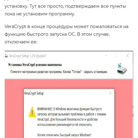
установку. Тут все просто, подтверждаем все пункты
пока не установим программу.
VeraCrypt в конце процедуры может пожаловаться на
функцию быстрого запуска ОС. В этом случае,
отключаем ее: