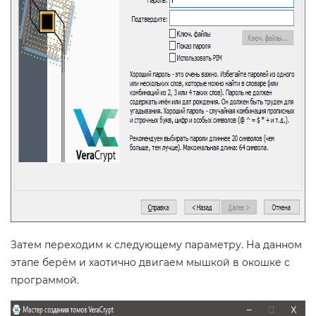
Затем переходим к следующему параметру. На данном
этапе берём и хаотично двигаем мышкой в окошке с
программой.