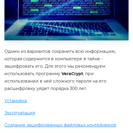
Одним из вариантов сохранить всю информацию,
которая содержится в компьютере в тайне -
зашифровать его. Для этого мы рекомендуем
использовать программу
VeraCrypt
, при
использовании в ней сложного пароля на его
расшифровку уйдет порядка 300 лет.
Установка
Эксплуатация
Создание зашифрованных файловых контейнеров