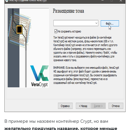
В примере мы назовем контейнер Crypt, но вам
желательно придумать название, которое меньше