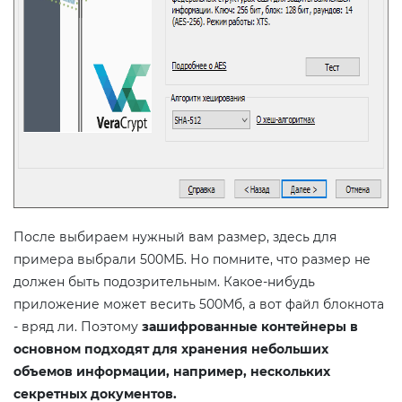
После выбираем нужный вам размер, здесь для
примера выбрали 500МБ. Но помните, что размер не
должен быть подозрительным. Какое-нибудь
приложение может весить 500Мб, а вот файл блокнота
- вряд ли. Поэтому
зашифрованные контейнеры в
основном подходят для хранения небольших
объемов информации, например, нескольких
секретных документов.