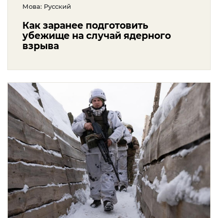
Мова: Русский
Как заранее подготовить
убежище на случай ядерного
взрыва