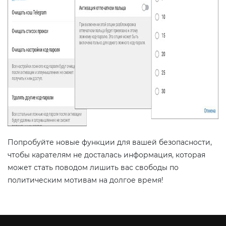
Попробуйте новые функции для вашей безопасности,
чтобы карателям не досталась информация, которая
может стать поводом лишить вас свободы по
политическим мотивам на долгое время!