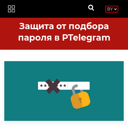
Защита от подбора
пароля в PTelegram