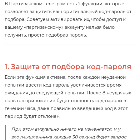
В Партизанском Телеграм есть 2 функции, которые
позволяет защитить ваш оригинальный код-пароль от
подбора. Советуем активировать их, чтобы доступ к
вашему «партизанскому» аккаунту нельзя было
получить, просто подобрав пароль.
1. Защита от подбора код-пароля
Если эта функция активна, после каждой неудачной
попытки ввести код-пароль увеличивается время
ожидания до следующей попытки. После 8 неудачных
попыток приложение будет отклонять код-пароли в
течении часа, даже правильно введенный код в этот
период будет отклонен.
При этом визуально ничего не изменяется, и у
злоумышленника каждые 30 секунд будет запрос