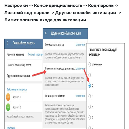
Настройки -> Конфиденциальность -> Код-пароль ->
Ложный код-пароль -> Другие способы активации ->
Лимит попыток входа для активации