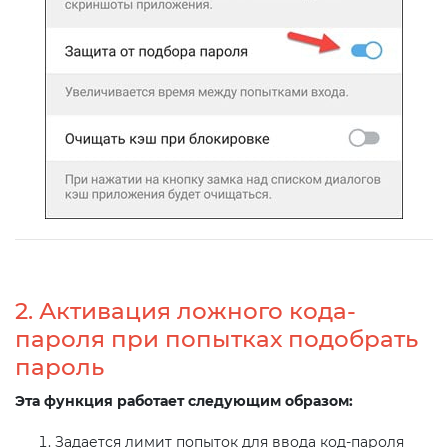
2. Активация ложного кода-
пароля при попытках подобрать
пароль
Эта функция работает следующим образом:
Задается лимит попыток для ввода код-пароля