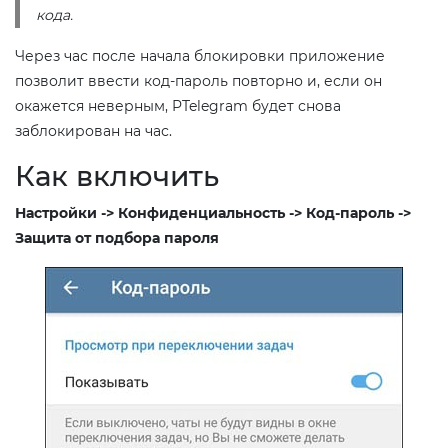
кода.
Через час после начала блокировки приложение
позволит ввести код-пароль повторно и, если он
окажется неверным, PTelegram будет снова
заблокирован на час.
Как включить
Настройки -> Конфиденциальность -> Код-пароль ->
Защита от подбора пароля