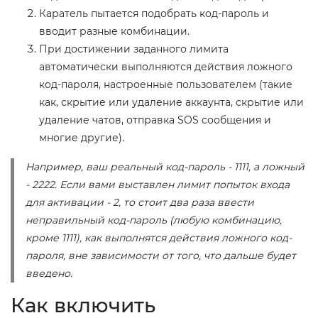
Каратель пытается подобрать код-пароль и
вводит разные комбинации.
При достижении заданного лимита
автоматически выполняются действия ложного
код-пароля, настроенные пользователем (такие
как, скрытие или удаление аккаунта, скрытие или
удаление чатов, отправка SOS сообщения и
многие другие).
Например, ваш реальный код-пароль - 1111, а ложный
- 2222. Если вами выставлен лимит попыток входа
для активации - 2, то стоит два раза ввести
неправильный код-пароль (любую комбинацию,
кроме 1111), как выполнятся действия ложного код-
пароля, вне зависимости от того, что дальше будет
введено.
Как включить