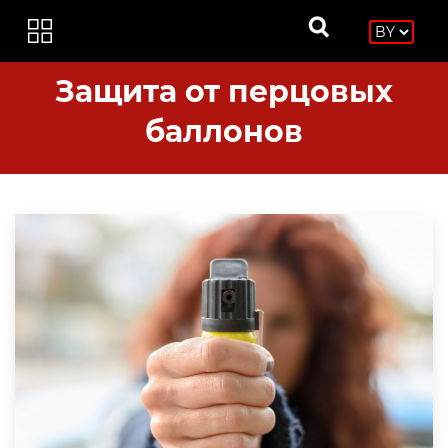
Защита от перцовых
баллонов