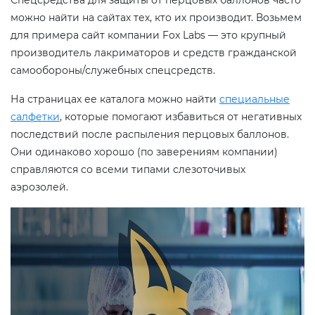
можно найти на сайтах тех, кто их производит. Возьмем
для примера сайт компании Fox Labs — это крупный
производитель лакриматоров и средств гражданской
самообороны/служебных спецсредств.
На страницах ее каталога можно найти
специальные
салфетки
, которые помогают избавиться от негативных
последствий после распыления перцовых баллонов.
Они одинаково хорошо (по заверениям компании)
справляются со всеми типами слезоточивых
аэрозолей.