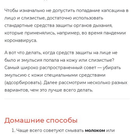
Чтобы изначально не допустить попадание капсацина в
лицо и слизистые, достаточно использовать
стандартные средства защиты органов дыхания,
которые применялись, например, во время пандемии
коронавируса.
А вот что делать, когда средств защиты на лице не
было и эмульсия попала на кожу или слизистые?
Самый широко распространенный совет — убирать
эмульсию с кожи специальными средствами
(адсорбировать). Далее рассмотрим несколько разных
вариантов, чем это лучше всего делать.
Домашние способы
Чаще всего советуют смывать
молоком
или