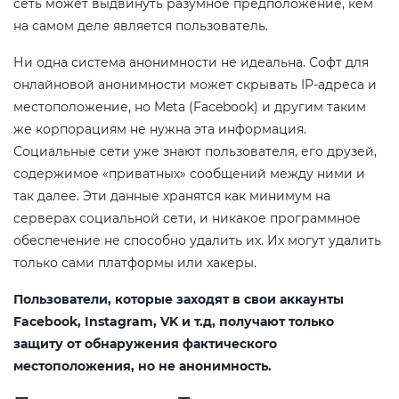
сеть может выдвинуть разумное предположение, кем
на самом деле является пользователь.
Ни одна система анонимности не идеальна. Софт для
онлайновой анонимности может скрывать IP-адреса и
местоположение, но Meta (Facebook) и другим таким
же корпорациям не нужна эта информация.
Социальные сети уже знают пользователя, его друзей,
содержимое «приватных» сообщений между ними и
так далее. Эти данные хранятся как минимум на
серверах социальной сети, и никакое программное
обеспечение не способно удалить их. Их могут удалить
только сами платформы или хакеры.
Пользователи, которые заходят в свои аккаунты
Facebook, Instagram, VK и т.д, получают только
защиту от обнаружения фактического
местоположения, но не анонимность.