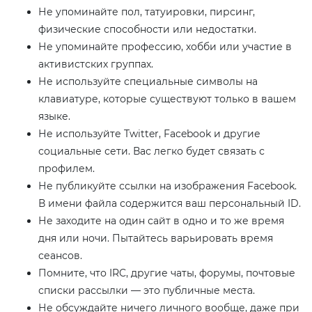
Не упоминайте пол, татуировки, пирсинг,
физические способности или недостатки.
Не упоминайте профессию, хобби или участие в
активистских группах.
Не используйте специальные символы на
клавиатуре, которые существуют только в вашем
языке.
Не используйте Twitter, Facebook и другие
социальные сети. Вас легко будет связать с
профилем.
Не публикуйте ссылки на изображения Facebook.
В имени файла содержится ваш персональный ID.
Не заходите на один сайт в одно и то же время
дня или ночи. Пытайтесь варьировать время
сеансов.
Помните, что IRC, другие чаты, форумы, почтовые
списки рассылки — это публичные места.
Не обсуждайте ничего личного вообще, даже при