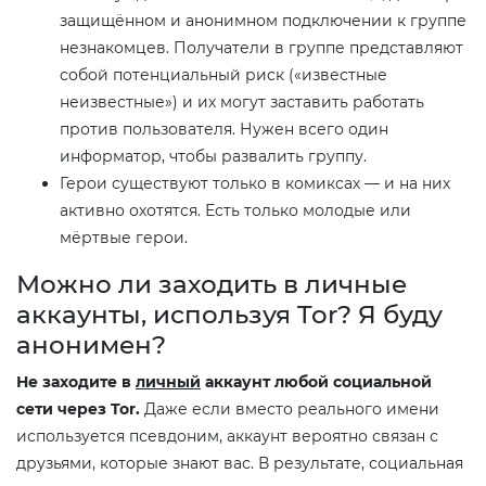
защищённом и анонимном подключении к группе
незнакомцев. Получатели в группе представляют
собой потенциальный риск («известные
неизвестные») и их могут заставить работать
против пользователя. Нужен всего один
информатор, чтобы развалить группу.
Герои существуют только в комиксах — и на них
активно охотятся. Есть только молодые или
мёртвые герои.
Можно ли заходить в личные
аккаунты, используя Tor? Я буду
анонимен?
Не заходите в
личный
аккаунт любой социальной
сети через Tor.
Даже если вместо реального имени
используется псевдоним, аккаунт вероятно связан с
друзьями, которые знают вас. В результате, социальная