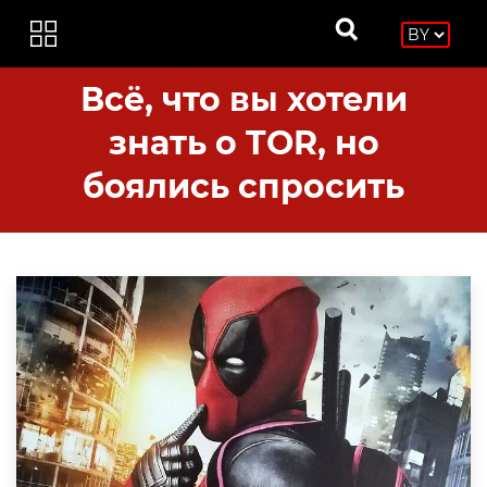
Всё, что вы хотели
знать о TOR, но
боялись спросить