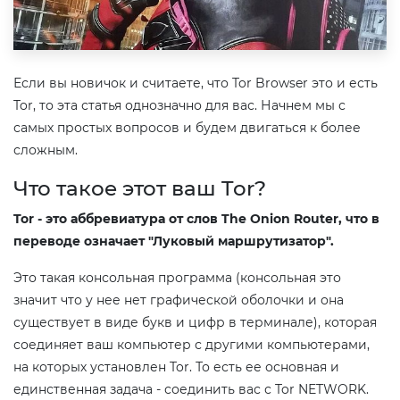
Если вы новичок и считаете, что Tor Browser это и есть
Tor, то эта статья однозначно для вас. Начнем мы с
самых простых вопросов и будем двигаться к более
сложным.
Что такое этот ваш Tor?
Tor - это аббревиатура от слов The Onion Router, что в
переводе означает "Луковый маршрутизатор".
Это такая консольная программа (консольная это
значит что у нее нет графической оболочки и она
существует в виде букв и цифр в терминале), которая
соединяет ваш компьютер с другими компьютерами,
на которых установлен Tor. То есть ее основная и
единственная задача - соединить вас с Tor NETWORK.