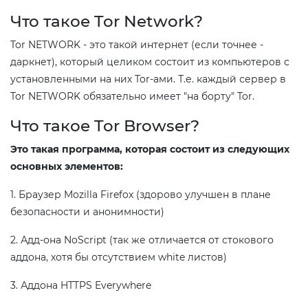
Что такое Tor Network?
Tor NETWORK - это такой интернет (если точнее -
даркнет), который целиком состоит из компьютеров с
установленными на них Tor-ами. Т.е. каждый сервер в
Tor NETWORK обязательно имеет "на борту" Tor.
Что такое Tor Browser?
Это такая программа, которая состоит из следующих
основных элементов:
1. Браузер Mozilla Firefox (здорово улучшен в плане
безопасности и анонимности)
2. Адд-она NoScript (так же отличается от стокового
аддона, хотя бы отсутствием white листов)
3. Аддона HTTPS Everywhere