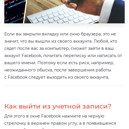
Если вы закрыли вкладку или окно браузера, это не
значит, что вы вышли из своего аккаунта. Любой, кто
сядет после вас за компьютер, сможет зайти в ваш
аккаунт Facebook, почитать переписку или написать от
вашего имени. Поэтому если есть риск, например,
неожиданного обыска, после завершения работы
с Facebook следует выходить из своего аккаунта.
Как выйти из учетной записи?
Для этого в окне Facebook нажмите на черную
стрелочку в верхнем правом углу, а в появившемся