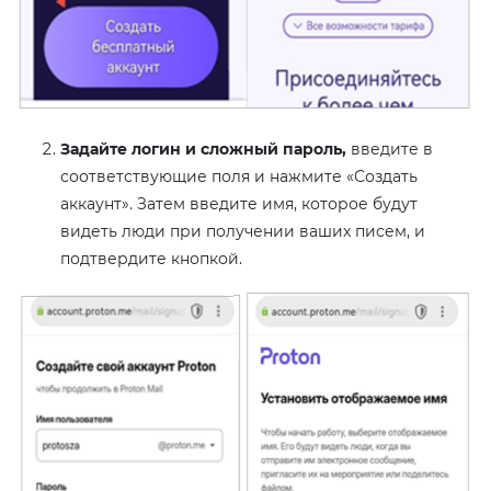
Задайте логин и сложный пароль,
введите в
соответствующие поля и нажмите «Создать
аккаунт». Затем введите имя, которое будут
видеть люди при получении ваших писем, и
подтвердите кнопкой.