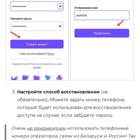
Настройте способ восстановления
(не
обязательно)
.
Можете задать номер телефона,
который будет использован для восстановления
доступа на случай, если забудете пароль.
Очень
не рекомендуем
использовать телефонные
номера операторов связи из Беларуси и России! Так