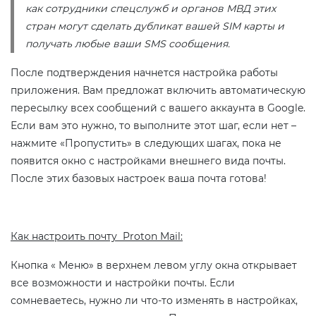
как сотрудники спецслужб и органов МВД этих
стран могут сделать дубликат вашей SIM карты и
получать любые ваши SMS сообщения.
После подтверждения начнется настройка работы
приложения. Вам предложат включить автоматическую
пересылку всех сообщений с вашего аккаунта в Google.
Если вам это нужно, то выполните этот шаг, если нет –
нажмите «Пропустить» в следующих шагах, пока не
появится окно с настройками внешнего вида почты.
После этих базовых настроек ваша почта готова!
Как настроить почту Proton Mail:
Кнопка « Меню» в верхнем левом углу окна открывает
все возможности и настройки почты. Если
сомневаетесь, нужно ли что-то изменять в настройках,