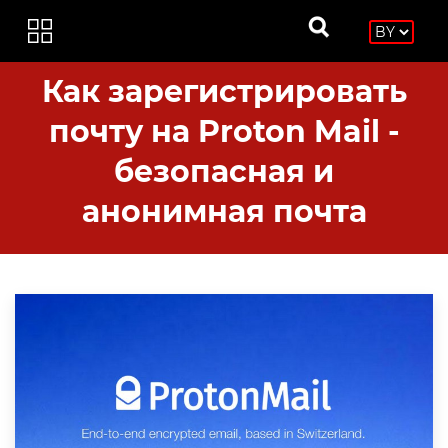
Как зарегистрировать
почту на Proton Mail -
безопасная и
анонимная почта