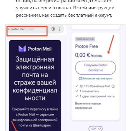
опций, после регистрации всегда сможете
улучшить версию платно. В этой инструкции
расскажем, как создать бесплатный аккаунт.