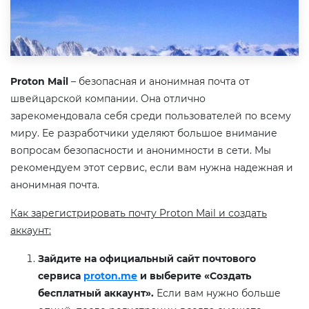
Proton Mail
– безопасная и анонимная почта от
швейцарской компании. Она отлично
зарекомендовала себя среди пользователей по всему
миру. Ее разработчики уделяют большое внимание
вопросам безопасности и анонимности в сети. Мы
рекомендуем этот сервис, если вам нужна надежная и
анонимная почта.
Как зарегистрировать почту Proton Mail и создать
аккаунт:
Зайдите на официальный сайт почтового
сервиса
proton.me
и выберите «Создать
бесплатный аккаунт».
Если вам нужно больше