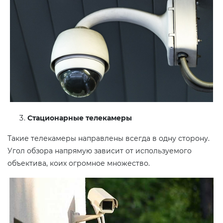
Стационарные телекамеры
Такие телекамеры направлены всегда в одну сторону.
Угол обзора напрямую зависит от используемого
объектива, коих огромное множество.