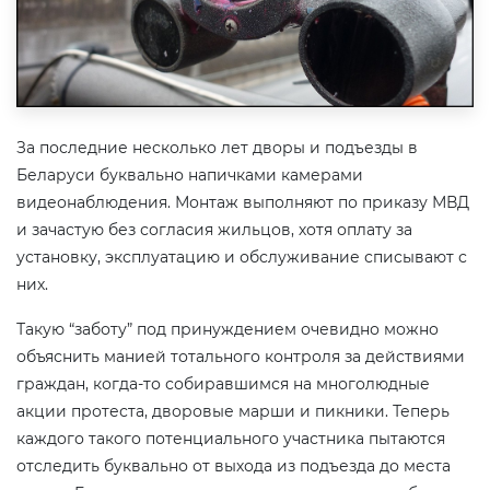
За последние несколько лет дворы и подъезды в
Беларуси буквально напичками камерами
видеонаблюдения. Монтаж выполняют по приказу МВД
и зачастую без согласия жильцов, хотя оплату за
установку, эксплуатацию и обслуживание списывают с
них.
Такую “заботу” под принуждением очевидно можно
объяснить манией тотального контроля за действиями
граждан, когда-то собиравшимся на многолюдные
акции протеста, дворовые марши и пикники. Теперь
каждого такого потенциального участника пытаются
отследить буквально от выхода из подъезда до места