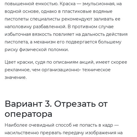
повышенной емкостью. Краска — эмульсионная, на
водной основе, однако в пластиковые водяные
пистолеты специалисты рекомендуют заливать ее
наполовину разбавленной. В противном случае
избыточная вязкость повлияет на дальность действия
пистолета, а механизм его подвергается большему
риску физической поломки.
Цвет краски, судя по описаниям акций, имеет скорее
рекламное, чем организационно- техническое
значение.
Вариант 3. Отрезать от
оператора
Наиболее очевидный способ не попасть в кадр —
насильственно прервать передачу изображения на