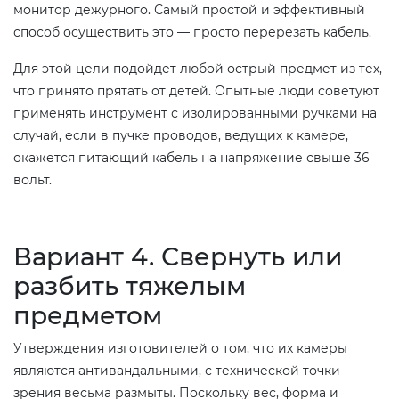
монитор дежурного. Самый простой и эффективный
способ осуществить это — просто перерезать кабель.
Для этой цели подойдет любой острый предмет из тех,
что принято прятать от детей. Опытные люди советуют
применять инструмент с изолированными ручками на
случай, если в пучке проводов, ведущих к камере,
окажется питающий кабель на напряжение свыше 36
вольт.
Вариант 4. Свернуть или
разбить тяжелым
предметом
Утверждения изготовителей о том, что их камеры
являются антивандальными, с технической точки
зрения весьма размыты. Поскольку вес, форма и