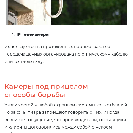
IP телекамеры
Используются на протяжённых периметрах, где
передача данных организована по оптическому кабелю
или радиоканалу.
Камеры под прицелом —
способы борьбы
Уязвимостей у любой охранной системы хоть отбавляй,
но законы пиара запрещают говорить о них. Иногда
возникает ощущение, что производители, поставщики
и клиенты договорились между собой о некоем