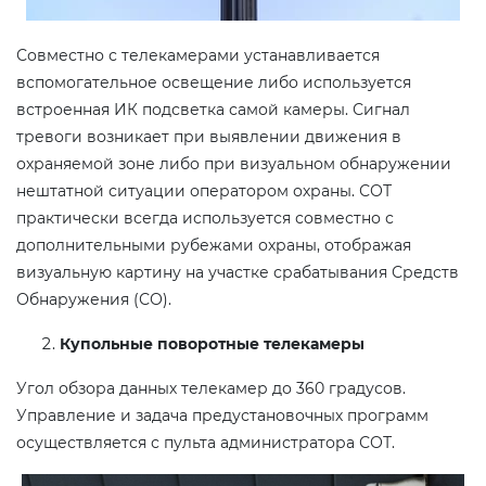
Совместно с телекамерами устанавливается
вспомогательное освещение либо используется
встроенная ИК подсветка самой камеры. Сигнал
тревоги возникает при выявлении движения в
охраняемой зоне либо при визуальном обнаружении
нештатной ситуации оператором охраны. СОТ
практически всегда используется совместно с
дополнительными рубежами охраны, отображая
визуальную картину на участке срабатывания Средств
Обнаружения (СО).
Купольные поворотные телекамеры
Угол обзора данных телекамер до 360 градусов.
Управление и задача предустановочных программ
осуществляется с пульта администратора СОТ.