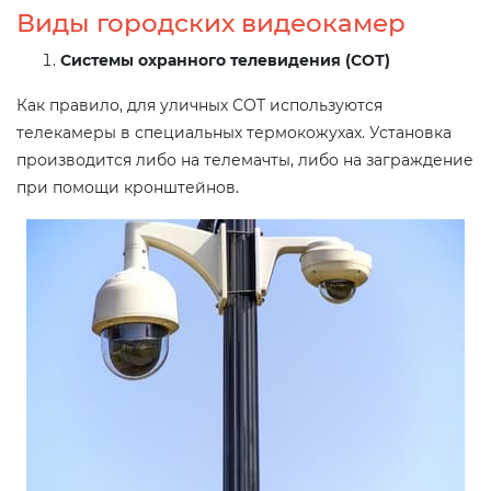
Виды городских видеокамер
Системы охранного телевидения (СОТ)
Как правило, для уличных СОТ используются
телекамеры в специальных термокожухах. Установка
производится либо на телемачты, либо на заграждение
при помощи кронштейнов.