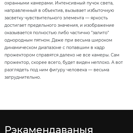
охранными камерами. Интенсивный пучок света,
направленный в объектив, вызывает избыточную
засветку чувствительного элемента — яркость
достигает предельного значения, и изображение
оказывается полностью либо частично "залито"
однородным пятном. Даже при весьма широком
динамическом диапазоне с попавшим в кадр
прожектором справятся далеко не все камеры. Сам
прожектор, скорее всего, будет виден неплохо. А вот
разглядеть под ним фигуру человека — весьма
затруднительно.
Рэкамендаваныя