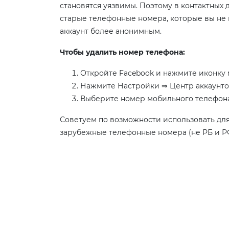
становятся уязвимы. Поэтому в контактных 
старые телефонные номера, которые вы не 
аккаунт более анонимным.
Чтобы удалить номер телефона:
Откройте Facebook и нажмите иконку 
Нажмите Настройки ⇒ Центр аккаунто
Выберите номер мобильного телефона,
Советуем по возможности использовать для
зарубежные телефонные номера (не РБ и Р