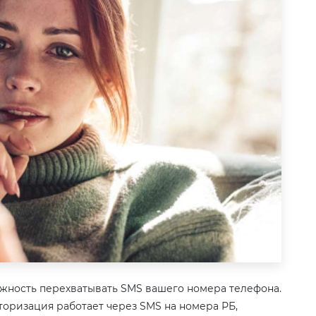
жность перехватывать SMS вашего номера телефона.
вторизация работает через SMS на номера РБ,