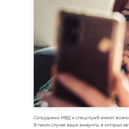
Сотрудники МВД и спецслужб имеют возмо
В таком случае ваши аккаунты, в которых а