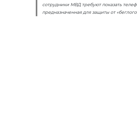
сотрудники МВД требуют показать телеф
предназначенная для защиты от «беглого