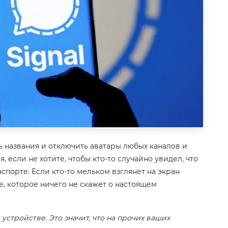
 названия и отключить аватары любых каналов и
, если не хотите, чтобы кто-то случайно увидел, что
спорте. Если кто-то мельком взглянет на экран
е, которое ничего не скажет о настоящем
устройстве. Это значит, что на прочих ваших