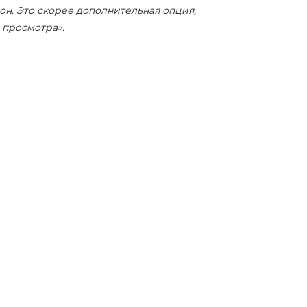
он. Это скорее дополнительная опция,
 просмотра».