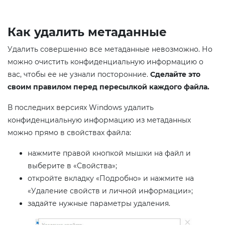
Как удалить метаданные
Удалить совершенно все метаданные невозможно. Но
можно очистить конфиденциальную информацию о
вас, чтобы ее не узнали посторонние.
Сделайте это
своим правилом перед пересылкой каждого файла.
В последних версиях Windows удалить
конфиденциальную информацию из метаданных
можно прямо в свойствах файла:
нажмите правой кнопкой мышки на файл и
выберите в «Свойства»;
откройте вкладку «Подробно» и нажмите на
«Удаление свойств и личной информации»;
задайте нужные параметры удаления.