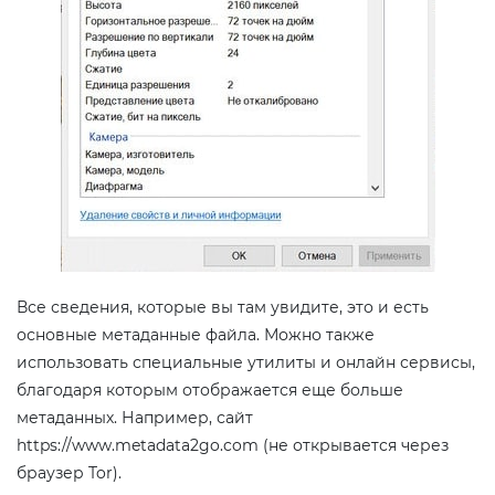
Все сведения, которые вы там увидите, это и есть
основные метаданные файла. Можно также
использовать специальные утилиты и онлайн сервисы,
благодаря которым отображается еще больше
метаданных. Например, сайт
https://www.metadata2go.com (не открывается через
браузер Tor).