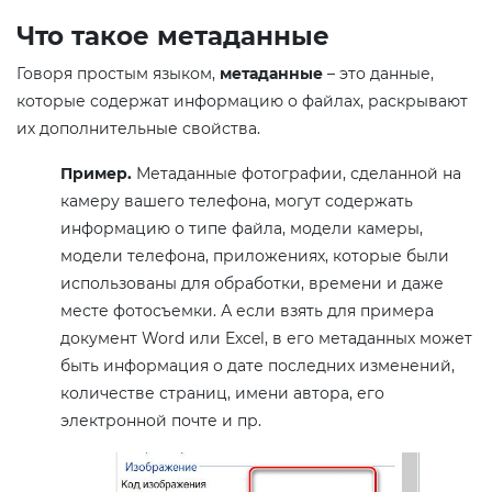
Что такое метаданные
Говоря простым языком,
метаданные
– это данные,
которые содержат информацию о файлах, раскрывают
их дополнительные свойства.
Пример.
Метаданные фотографии, сделанной на
камеру вашего телефона, могут содержать
информацию о типе файла, модели камеры,
модели телефона, приложениях, которые были
использованы для обработки, времени и даже
месте фотосъемки. А если взять для примера
документ Word или Excel, в его метаданных может
быть информация о дате последних изменений,
количестве страниц, имени автора, его
электронной почте и пр.