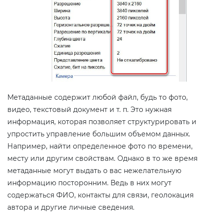
Метаданные содержит любой файл, будь то фото,
видео, текстовый документ и т. п. Это нужная
информация, которая позволяет структурировать и
упростить управление большим объемом данных.
Например, найти определенное фото по времени,
месту или другим свойствам. Однако в то же время
метаданные могут выдать о вас нежелательную
информацию посторонним. Ведь в них могут
содержаться ФИО, контакты для связи, геолокация
автора и другие личные сведения.