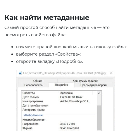
Как найти метаданные
Самый простой способ найти метаданные — это
посмотреть свойства файла:
нажмите правой кнопкой мышки на иконку файла;
выберите раздел «Свойства»;
откройте вкладку «Подробно».