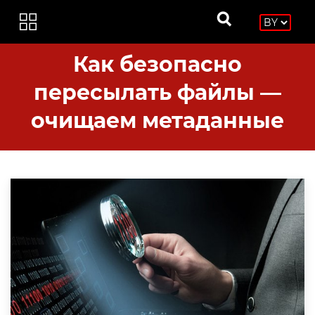
Как безопасно
пересылать файлы —
очищаем метаданные