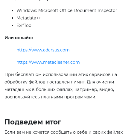
Windows: Microsoft Office Document Inspector
Metadata++
ExifTool
Или онлайн:
https://www.adarsus.com
https://www.metacleaner.com
При бесплатном использовании этих сервисов на
обработку файлов поставлен лимит. Для очистки
метаданных в больших файлах, например, видео,
воспользуйтесь платными программами.
Подведем итог
Если вам не хочется сообщать о себе и своих файлах