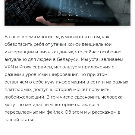
В наше время многие задумываются о том, как
обезопасить себя от утечки конфиденциальной
информации и личных данных, что сейчас особенно
актуально для людей в Беларуси. Мы устанавливаем
VPN и Proxy сервисы, используем приложения с
разными уровнями шифрования, но при этом
оставляем о себе кучу информации в сети и на разных
платформах, доступ к которой может получить
любойжелающий. В том числе сдеанонить человека
могут по метаданным, которые остаются в
пересылаемых им файлах. Об этом мы расскажем в
нашей статье.