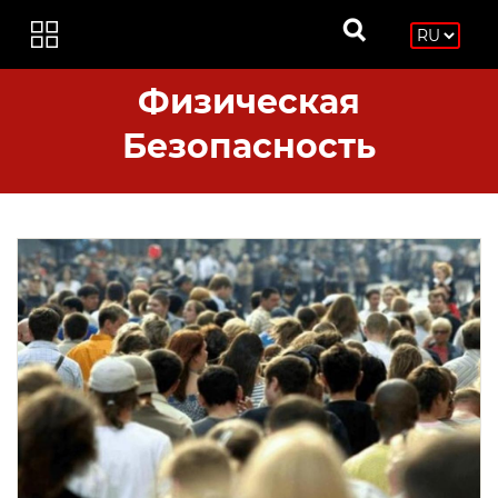
Физическая
Безопасность