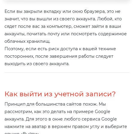
Если вы закрыли вкладку или окно браузера, это не
значит, что вы вышли из своего аккаунта. Любой, кто
сядет после вас за компьютер, сможет зайти в ваши
аккаунты, почитать почту или посмотреть содержимое
облачных хранилищ.
Поэтому, если есть риск доступа к вашей технике
посторонних, после завершения работы следует
выходить из своего аккаунта.
Как выйти из учетной записи?
Принцип для большинства сайтов похож. Мы
рассмотрим, как это делать на примере Google
аккаунта. Для этого в окне любого сервиса Google
нажмите на аватар в верхнем правом углу и выберите