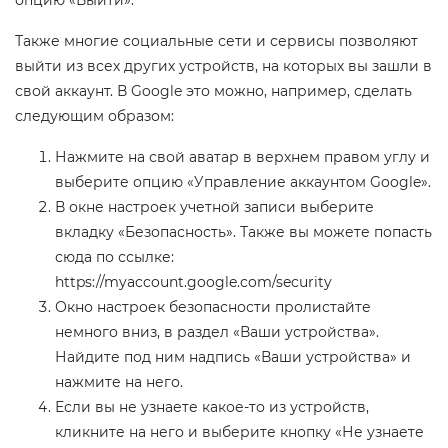
опцию «Выйти».
Также многие социальные сети и сервисы позволяют
выйти из всех других устройств, на которых вы зашли в
свой аккаунт. В Google это можно, например, сделать
следующим образом:
Нажмите на свой аватар в верхнем правом углу и
выберите опцию «Управление аккаунтом Google».
В окне настроек учетной записи выберите
вкладку «Безопасность». Также вы можете попасть
сюда по ссылке:
https://myaccount.google.com/security
Окно настроек безопасности пролистайте
немного вниз, в раздел «Ваши устройства».
Найдите под ним надпись «Ваши устройства» и
нажмите на него.
Если вы не узнаете какое-то из устройств,
кликните на него и выберите кнопку «Не узнаете