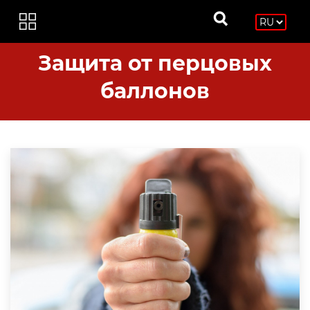
Защита от перцовых
баллонов