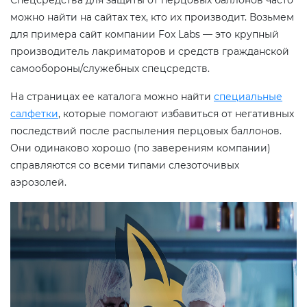
можно найти на сайтах тех, кто их производит. Возьмем
для примера сайт компании Fox Labs — это крупный
производитель лакриматоров и средств гражданской
самообороны/служебных спецсредств.
На страницах ее каталога можно найти
специальные
салфетки
, которые помогают избавиться от негативных
последствий после распыления перцовых баллонов.
Они одинаково хорошо (по заверениям компании)
справляются со всеми типами слезоточивых
аэрозолей.