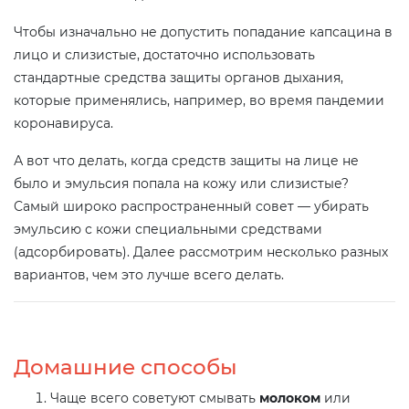
Чтобы изначально не допустить попадание капсацина в
лицо и слизистые, достаточно использовать
стандартные средства защиты органов дыхания,
которые применялись, например, во время пандемии
коронавируса.
А вот что делать, когда средств защиты на лице не
было и эмульсия попала на кожу или слизистые?
Самый широко распространенный совет — убирать
эмульсию с кожи специальными средствами
(адсорбировать). Далее рассмотрим несколько разных
вариантов, чем это лучше всего делать.
Домашние способы
Чаще всего советуют смывать
молоком
или