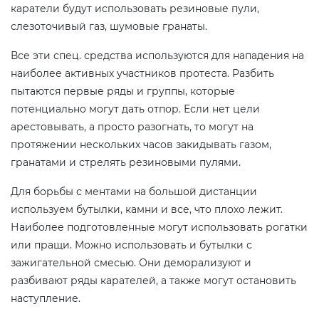
каратели будут использовать резиновые пули,
слезоточивый газ, шумовые гранаты.
Все эти спец. средства используются для нападения на
наиболее активных участников протеста. Разбить
пытаются первые ряды и группы, которые
потенциально могут дать отпор. Если нет цели
арестовывать, а просто разогнать, то могут на
протяжении нескольких часов закидывать газом,
гранатами и стрелять резиновыми пулями.
Для борьбы с ментами на большой дистанции
используем бутылки, камни и все, что плохо лежит.
Наиболее подготовленные могут использовать рогатки
или пращи. Можно использовать и бутылки с
зажигательной смесью. Они деморализуют и
разбивают ряды карателей, а также могут остановить
наступление.