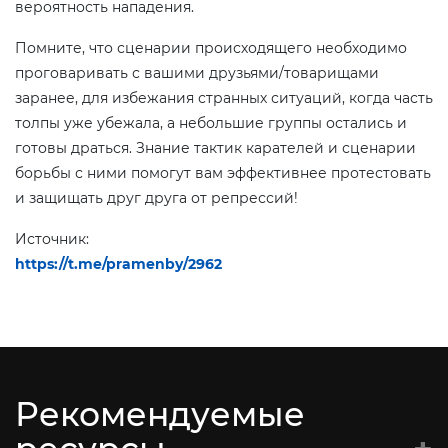
вероятность нападения.
Помните, что сценарии происходящего необходимо
проговаривать с вашими друзьями/товарищами
заранее, для избежания странных ситуаций, когда часть
толпы уже убежала, а небольшие группы остались и
готовы драться. Знание тактик карателей и сценарии
борьбы с ними помогут вам эффективнее протестовать
и защищать друг друга от репрессий!
Источник:
https://t.me/pramenby/2962
Рекомендуемые