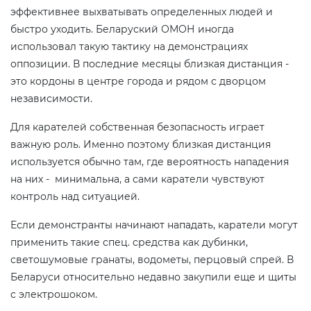
эффективнее выхватывать определенных людей и
быстро уходить. Беларуский ОМОН иногда
использовал такую тактику на демонстрациях
оппозиции. В последние месяцы близкая дистанция -
это кордоны в центре города и рядом с дворцом
независимости.
Для карателей собственная безопасность играет
важную роль. Именно поэтому близкая дистанция
используется обычно там, где вероятность нападения
на них - минимальна, а сами каратели чувствуют
контроль над ситуацией.
Если демонстранты начинают нападать, каратели могут
применить такие спец. средства как дубинки,
светошумовые гранаты, водометы, перцовый спрей. В
Беларуси относительно недавно закупили еще и щиты
с электрошоком.