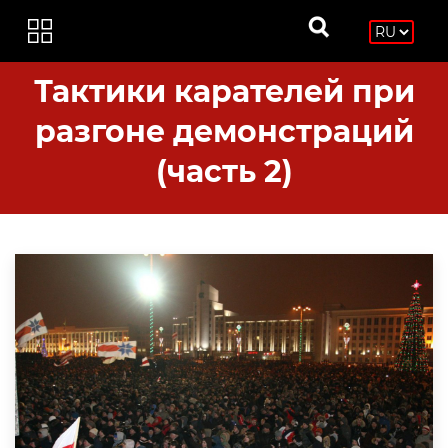
Тактики карателей при
разгоне демонстраций
(часть 2)