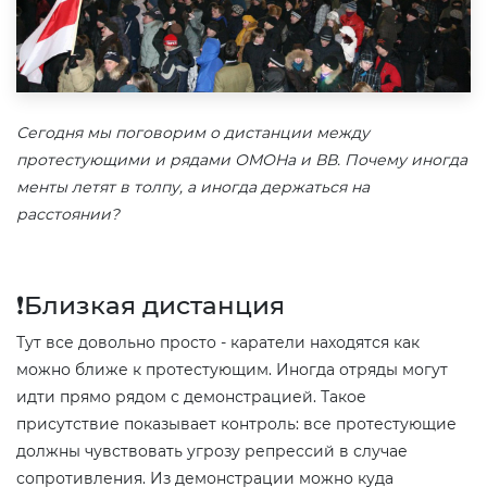
Сегодня мы поговорим о дистанции между
протестующими и рядами ОМОНа и ВВ. Почему иногда
менты летят в толпу, а иногда держаться на
расстоянии?
❗️Близкая дистанция
Тут все довольно просто - каратели находятся как
можно ближе к протестующим. Иногда отряды могут
идти прямо рядом с демонстрацией. Такое
присутствие показывает контроль: все протестующие
должны чувствовать угрозу репрессий в случае
сопротивления. Из демонстрации можно куда