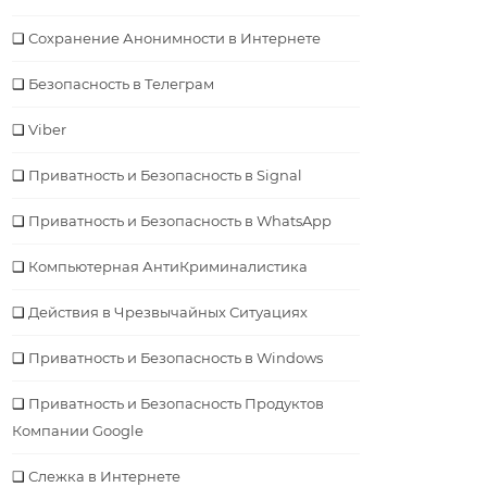
Сохранение Анонимности в Интернете
Безопасность в Телеграм
Viber
Приватность и Безопасность в Signal
Приватность и Безопасность в WhatsApp
Компьютерная АнтиКриминалистика
Действия в Чрезвычайных Ситуациях
Приватность и Безопасность в Windows
Приватность и Безопасность Продуктов
Компании Google
Слежка в Интернете