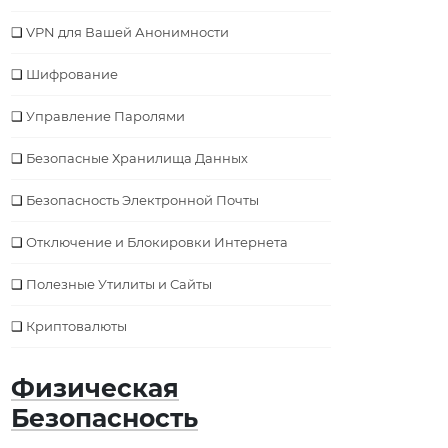
VPN для Вашей Анонимности
Шифрование
Управление Паролями
Безопасные Хранилища Данных
Безопасность Электронной Почты
Отключение и Блокировки Интернета
Полезные Утилиты и Сайты
Криптовалюты
Физическая
Безопасность