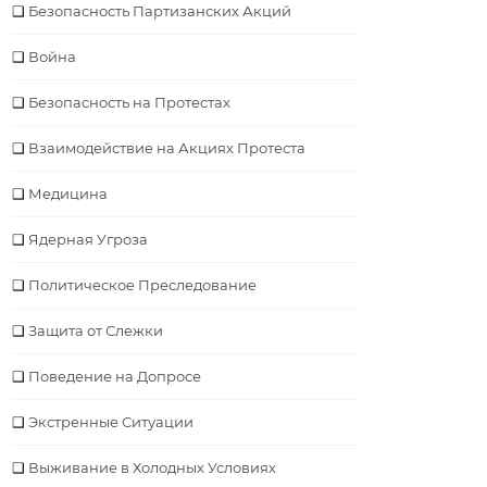
Безопасность Партизанских Акций
Война
Безопасность на Протестах
Взаимодействие на Акциях Протеста
Медицина
Ядерная Угроза
Политическое Преследование
Защита от Слежки
Поведение на Допросе
Экстренные Ситуации
Выживание в Холодных Условиях