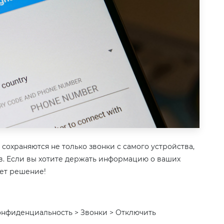
 сохраняются не только звонки с самого устройства,
в. Если вы хотите держать информацию о ваших
ает решение!
онфиденциальность > Звонки > Отключить