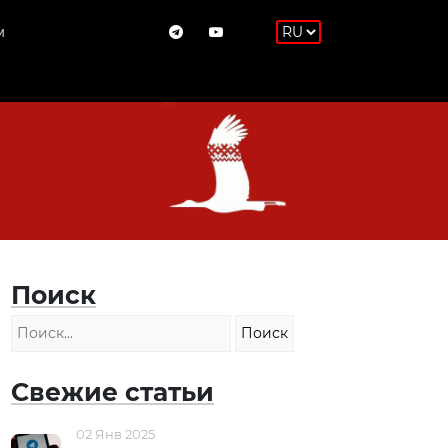
м
Поиск
Свежие статьи
02 Янв 2025