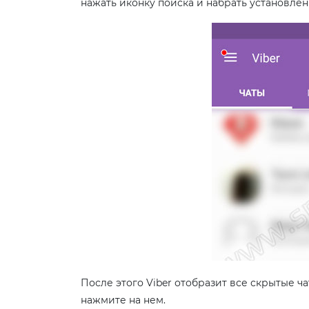
нажать иконку поиска и набрать установлен
После этого Viber отобразит все скрытые ча
нажмите на нем.