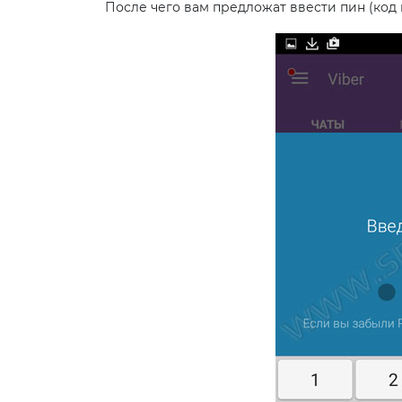
После чего вам предложат ввести пин (код 