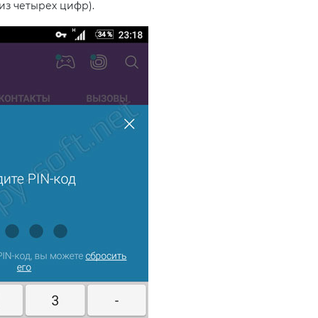
из четырех цифр).