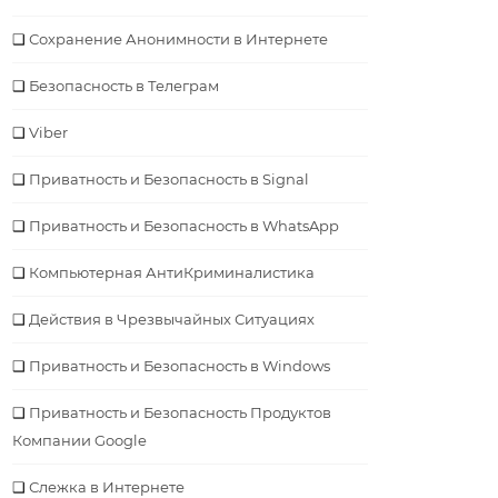
Сохранение Анонимности в Интернете
Безопасность в Телеграм
Viber
Приватность и Безопасность в Signal
Приватность и Безопасность в WhatsApp
Компьютерная АнтиКриминалистика
Действия в Чрезвычайных Ситуациях
Приватность и Безопасность в Windows
Приватность и Безопасность Продуктов
Компании Google
Слежка в Интернете