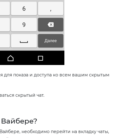
я для показа и доступа ко всем вашим скрытым
ваться скрытый чат.
в Вайбере?
 Вайбере, необходимо перейти на вкладку чаты,