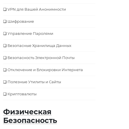
VPN для Вашей Анонимности
Шифрование
Управление Паролями
Безопасные Хранилища Данных
Безопасность Электронной Почты
Отключение и Блокировки Интернета
Полезные Утилиты и Сайты
Криптовалюты
Физическая
Безопасность