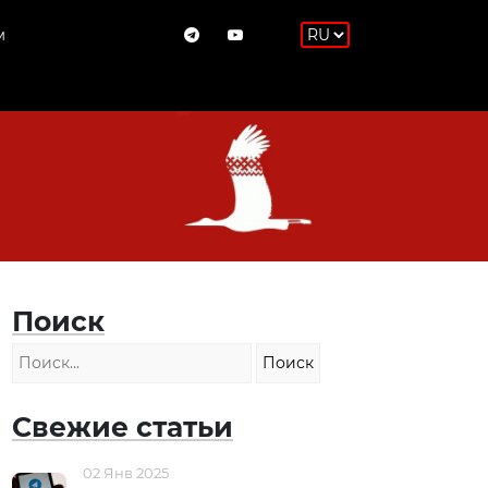
м
Поиск
Свежие статьи
02 Янв 2025