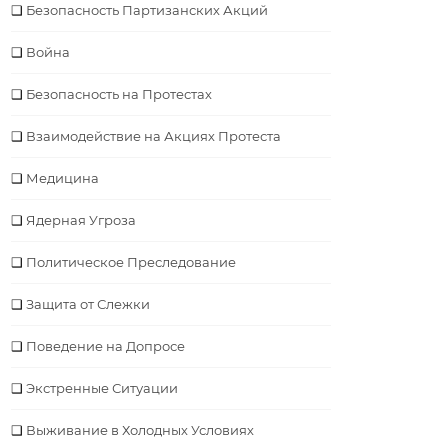
Безопасность Партизанских Акций
Война
Безопасность на Протестах
Взаимодействие на Акциях Протеста
Медицина
Ядерная Угроза
Политическое Преследование
Защита от Слежки
Поведение на Допросе
Экстренные Ситуации
Выживание в Холодных Условиях