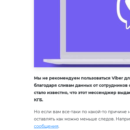
Мы не рекомендуем пользоваться Viber для
благодаря сливам данных от сотрудников 
стало известно, что этот мессенджер выд
КГБ.
Но если вам все-таки по какой-то причине 
оставлять как можно меньше следов. Напри
сообщения
.