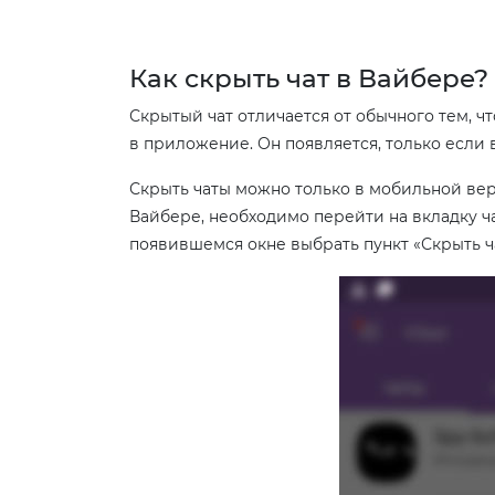
Как скрыть чат в Вайбере?
Скрытый чат отличается от обычного тем, чт
в приложение. Он появляется, только если 
Скрыть чаты можно только в мобильной верс
Вайбере, необходимо перейти на вкладку ча
появившемся окне выбрать пункт «Скрыть ча