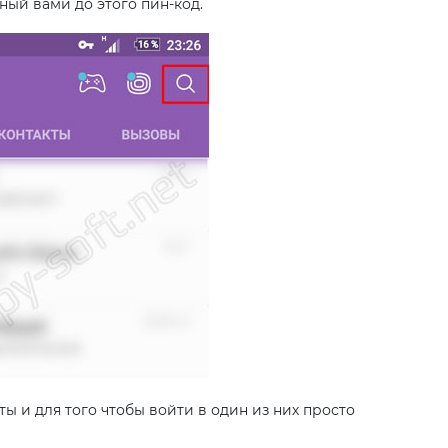
ный вами до этого пин-код.
ты и для того чтобы войти в один из них просто