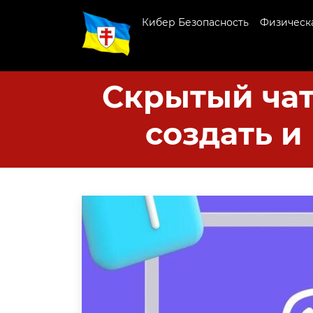
Кибер Безопасность
Физическа
Скрытый чат
создать и