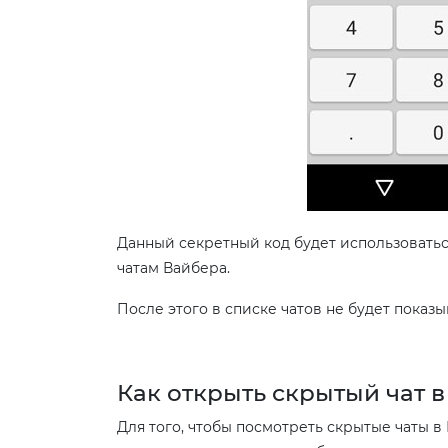
Данный секретный код будет использоватьс
чатам Вайбера.
После этого в списке чатов не будет показы
Как открыть скрытый чат 
Для того, чтобы посмотреть скрытые чаты в