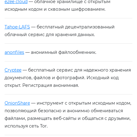
e2ee cloud
— облачное хранилище с открытым
исходным кодом и сквозным шифрованием.
Tahoe-LAFS
— бесплатный децентрализованный
облачный сервис для хранения данных.
anonfiles
— анонимный файлообменник.
Cryptee
— бесплатный сервис для надежного хранения
документов, файлов и фотографий. Исходный код
открыт. Регистрация анонимная.
OnionShare
— инструмент с открытым исходным кодом,
позволяющий безопасно и анонимно обмениваться
файлами, размещать веб-сайты и общаться с друзьями,
используя сеть Tor.