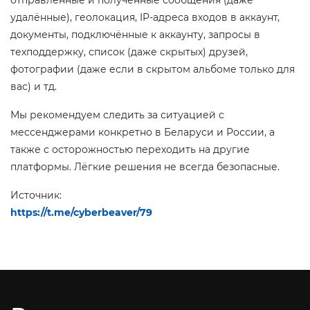
отправленные и полученные сообщения (даже
удалённые), геолокация, IP-адреса входов в аккаунт,
документы, подключённые к аккаунту, запросы в
техподдержку, список (даже скрытых) друзей,
фотографии (даже если в скрытом альбоме только для
вас) и тд.
Мы рекомендуем следить за ситуацией с
мессенджерами конкретно в Беларуси и России, а
также с осторожностью переходить на другие
платформы. Лёгкие решения не всегда безопасные.
Источник:
https://t.me/cyberbeaver/79