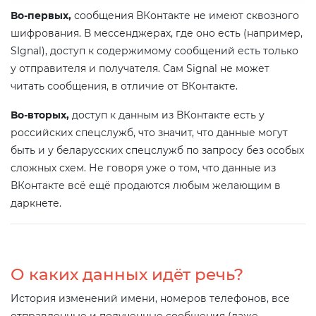
Во-первых,
сообщения ВКонтакте не имеют сквозного
шифрования. В мессенджерах, где оно есть (например,
SIgnal), доступ к содержимому сообщений есть только
у отправителя и получателя. Сам Signal не может
читать сообщения, в отличие от ВКонтакте.
Во-вторых,
доступ к данным из ВКонтакте есть у
российских спецслужб, что значит, что данные могут
быть и у беларусских спецслужб по запросу без особых
сложных схем. Не говоря уже о том, что данные из
ВКонтакте всё ещё продаются любым желающим в
даркнете.
О каких данных идёт речь?
История изменений имени, номеров телефонов, все