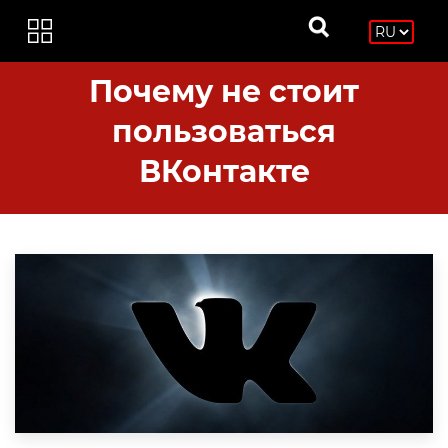
Почему не стоит
пользоваться
ВКонтакте