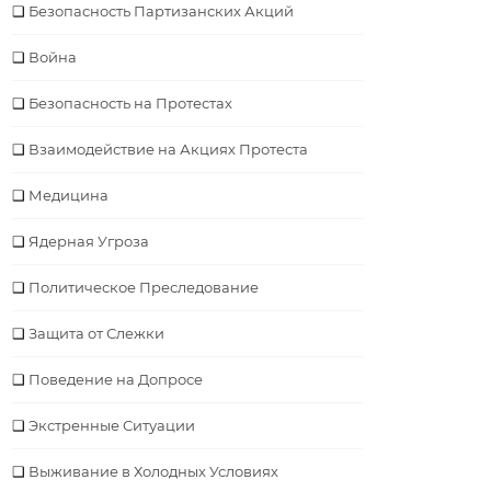
Безопасность Партизанских Акций
Война
Безопасность на Протестах
Взаимодействие на Акциях Протеста
Медицина
Ядерная Угроза
Политическое Преследование
Защита от Слежки
Поведение на Допросе
Экстренные Ситуации
Выживание в Холодных Условиях