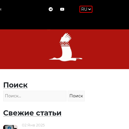
м
Поиск
Свежие статьи
02 Янв 2025