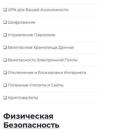
VPN для Вашей Анонимности
Шифрование
Управление Паролями
Безопасные Хранилища Данных
Безопасность Электронной Почты
Отключение и Блокировки Интернета
Полезные Утилиты и Сайты
Криптовалюты
Физическая
Безопасность