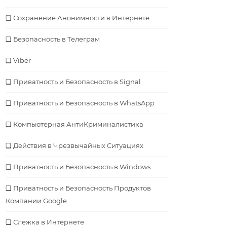
Сохранение Анонимности в Интернете
Безопасность в Телеграм
Viber
Приватность и Безопасность в Signal
Приватность и Безопасность в WhatsApp
Компьютерная АнтиКриминалистика
Действия в Чрезвычайных Ситуациях
Приватность и Безопасность в Windows
Приватность и Безопасность Продуктов
Компании Google
Слежка в Интернете