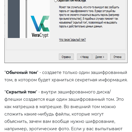
"
Обычный том
" - создаете только один зашифрованный
том, в котором будет храниться секретная информация.
"
Скрытый том
" - внутри зашифрованного диска/
флешки создается еще один зашифрованный том. Это
как матрешка в матрешке. Во внешний том можно
сложить какие-нибудь файлы, которые могут
объяснить, зачем вам вообще нужно шифрование,
например, эротические фото. Если у вас выпытывают