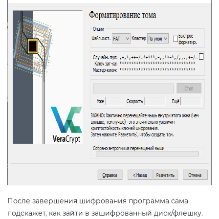
После завершения шифрования программа сама
подскажет, как зайти в зашифрованный диск/флешку.