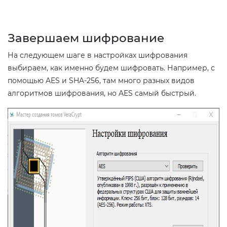
Завершаем шифрование
На следующем шаге в настройках шифрования
выбираем, как именно будем шифровать. Например, с
помощью AES и SHA-256, там много разных видов
алгоритмов шифрования, но AES самый быстрый.