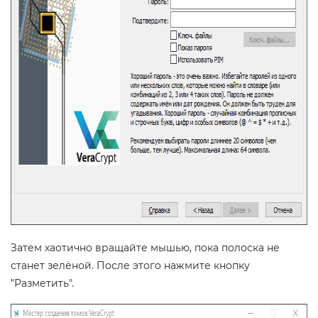
Затем хаотично вращайте мышью, пока полоска не
станет зелёной. После этого нажмите кнопку
"Разметить".