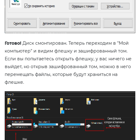
Готово!
Диск смонтирован. Теперь переходим в "Мой
компьютер" и видим флешку и зашифрованный том.
Если вы попытаетесь открыть флешку, у вас ничего не
выйдет, но открыв зашифрованный том, можно в него
перемещать файлы, которые будут храниться на
флешке.