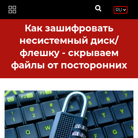
Как зашифровать
несистемный диск/
флешку - скрываем
файлы от посторонних