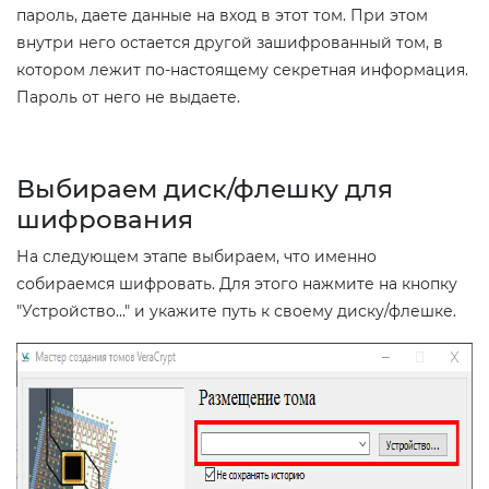
пароль, даете данные на вход в этот том. При этом
внутри него остается другой зашифрованный том, в
котором лежит по-настоящему секретная информация.
Пароль от него не выдаете.
Выбираем диск/флешку для
шифрования
На следующем этапе выбираем, что именно
собираемся шифровать. Для этого нажмите на кнопку
"Устройство..." и укажите путь к своему диску/флешке.