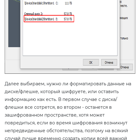
Далее выбираем, нужно ли форматировать данные на
диске/флешке, который шифруете, или оставить
информацию как есть. В первом случае с диска/
флешки все сотрется, во втором - останется в
зашифрованном пространстве, хотя может
повредиться, если во время шифрования возникнут
непредвиденные обстоятельства, поэтому на всякий
случай лучше временно создать копии всей важной