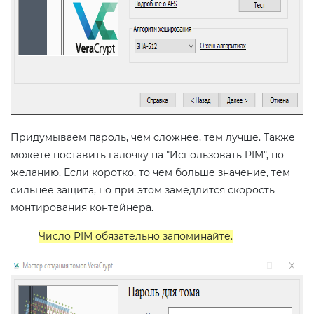
Придумываем пароль, чем сложнее, тем лучше. Также
можете поставить галочку на "Использовать PIM", по
желанию. Если коротко, то чем больше значение, тем
сильнее защита, но при этом замедлится скорость
монтирования контейнера.
Число PIM обязательно запоминайте.