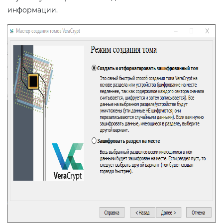
информации.