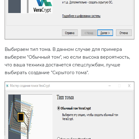
Выбираем тип тома. В данном случае для примера
выберем "Обычный том", но если высока вероятность,
что ваша техника достанется спецслужбам, лучше
выбирать создание "Скрытого тома".