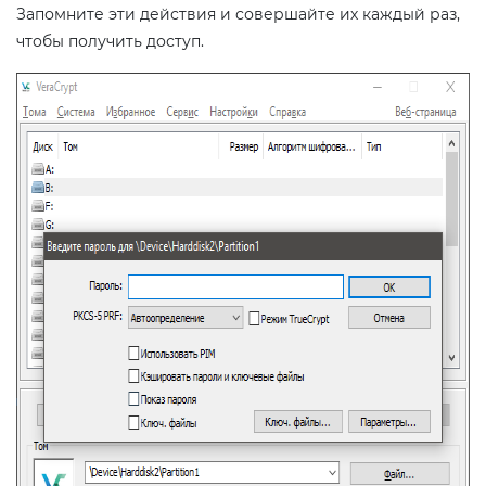
Запомните эти действия и совершайте их каждый раз,
чтобы получить доступ.