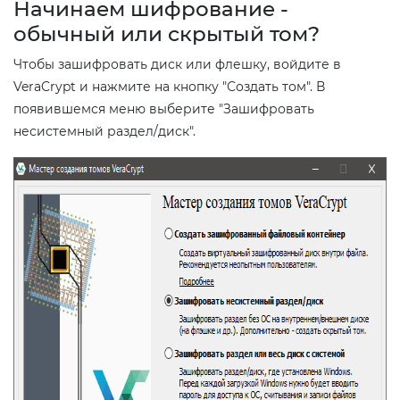
Начинаем шифрование -
обычный или скрытый том?
Чтобы зашифровать диск или флешку, войдите в
VeraCrypt и нажмите на кнопку "Создать том". В
появившемся меню выберите "Зашифровать
несистемный раздел/диск".