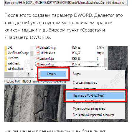
После этого создаем параметр DWORD. Делается это
так: где-нибудь на пустом месте кликаем правым
кликом мышки и выбираем пункт «Создать» и
«Параметр DWORD».
Нажав на нем правым кликом и выбрав пункт