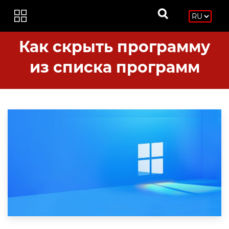
Как скрыть программу
из списка программ