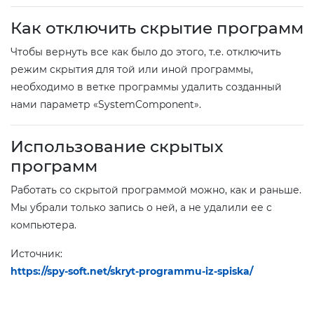
Как отключить скрытие программ
Чтобы вернуть все как было до этого, т.е. отключить
режим скрытия для той или иной программы,
необходимо в ветке программы удалить созданный
нами параметр «SystemComponent».
Использование скрытых
программ
Работать со скрытой программой можно, как и раньше.
Мы убрали только запись о ней, а не удалили ее с
компьютера.
Источник:
https://spy-soft.net/skryt-programmu-iz-spiska/