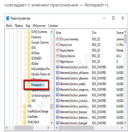
совпадает с именем приложения — Notepad++).