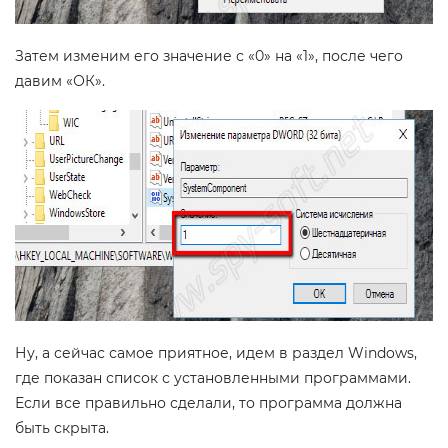
Затем изменим его значение с «0» на «1», после чего
давим «ОК».
Ну, а сейчас самое приятное, идем в раздел Windows,
где показан список с установленными программами.
Если все правильно сделали, то программа должна
быть скрыта.