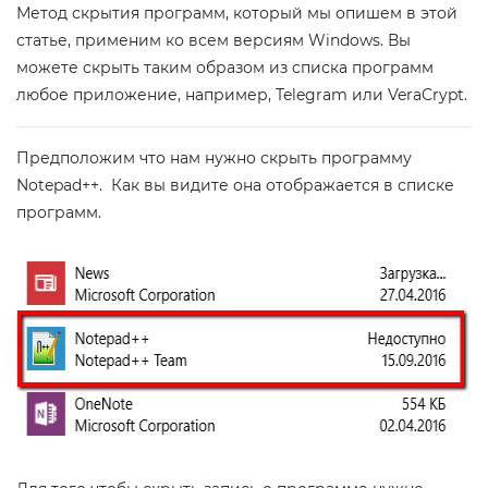
Метод скрытия программ, который мы опишем в этой
статье, применим ко всем версиям Windows. Вы
можете скрыть таким образом из списка программ
любое приложение, например, Telegram или VeraCrypt.
Предположим что нам нужно скрыть программу
Notepad++. Как вы видите она отображается в списке
программ.