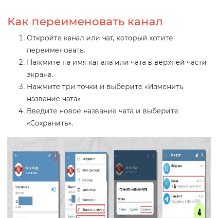
Как переименовать канал
Откройте канал или чат, который хотите
переименовать.
Нажмите на имя канала или чата в верхней части
экрана.
Нажмите три точки и выберите «Изменить
название чата»
Введите новое название чата и выберите
«Сохранить».