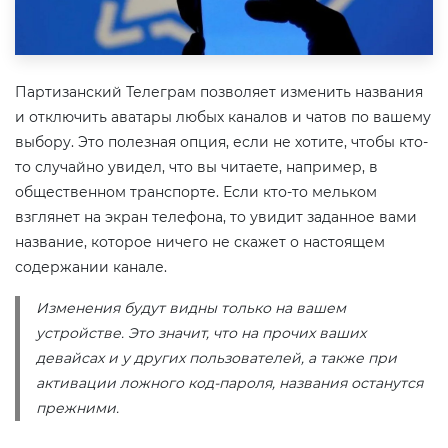
Партизанский Телеграм позволяет изменить названия
и отключить аватары любых каналов и чатов по вашему
выбору. Это полезная опция, если не хотите, чтобы кто-
то случайно увидел, что вы читаете, например, в
общественном транспорте. Если кто-то мельком
взглянет на экран телефона, то увидит заданное вами
название, которое ничего не скажет о настоящем
содержании канале.
Изменения будут видны только на вашем
устройстве. Это значит, что на прочих ваших
девайсах и у других пользователей, а также при
активации ложного код-пароля, названия останутся
прежними.