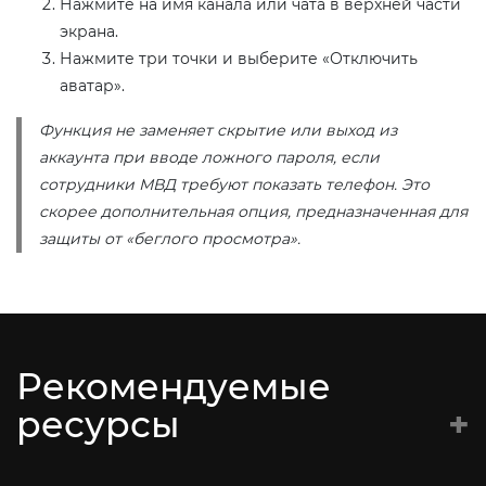
Нажмите на имя канала или чата в верхней части
экрана.
Нажмите три точки и выберите «Отключить
аватар».
Функция не заменяет скрытие или выход из
аккаунта при вводе ложного пароля, если
сотрудники МВД требуют показать телефон. Это
скорее дополнительная опция, предназначенная для
защиты от «беглого просмотра».
Рекомендуемые
ресурсы
Батальён Кастуся Каліноўскага