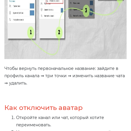
Чтобы вернуть первоначальное название: зайдите в
профиль канала ⇒ три точки ⇒ изменить название чата
⇒ удалить.
Как отключить аватар
Откройте канал или чат, который хотите
переименовать.