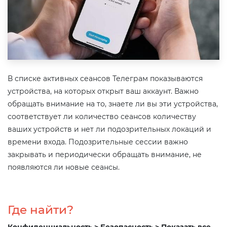
В списке активных сеансов Телеграм показываются
устройства, на которых открыт ваш аккаунт. Важно
обращать внимание на то, знаете ли вы эти устройства,
соответствует ли количество сеансов количеству
ваших устройств и нет ли подозрительных локаций и
времени входа. Подозрительные сессии важно
закрывать и периодически обращать внимание, не
появляются ли новые сеансы.
Где найти?
Конфиденциальность > Безопасность > Показать все