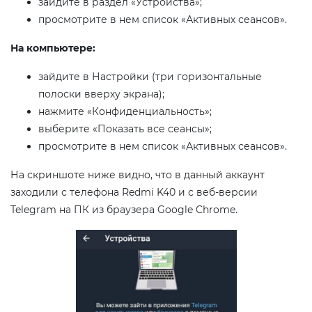
зайдите в раздел «Устройства»;
просмотрите в нем список «Активных сеансов».
На компьютере:
зайдите в Настройки (три горизонтальные
полоски вверху экрана);
нажмите «Конфиденциальность»;
выберите «Показать все сеансы»;
просмотрите в нем список «Активных сеансов».
На скриншоте ниже видно, что в данный аккаунт
заходили с телефона Redmi K40 и с веб-версии
Telegram на ПК из браузера Google Chrome.