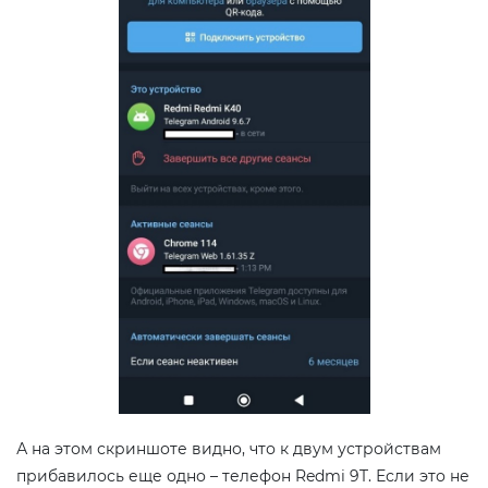
А на этом скриншоте видно, что к двум устройствам
прибавилось еще одно – телефон Redmi 9T. Если это не