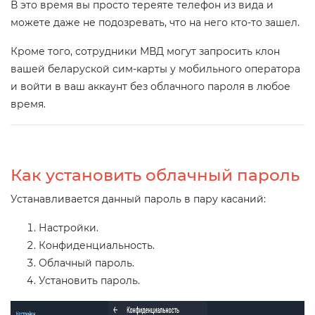
В это время вы просто тереяте телефон из вида и
можете даже не подозревать, что на него кто-то зашел.
Кроме того, сотрудники МВД могут запросить клон
вашей беларуской сим-карты у мобильного оператора
и войти в ваш аккаунт без облачного пароля в любое
время.
Как установить облачный пароль
Устанавливается данный пароль в пару касаний:
Настройки.
Конфиденциальность.
Облачный пароль.
Установить пароль.