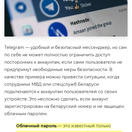
Тelegram — удобный и безопасный мессенджер, но сам
по себе не может полностью ограничить доступ
посторонних к аккаунтам, если сами пользователи не
предпримут необходимые меры безопасности. В
качестве примера можно привести ситуации, когда
сотрудники МВД или спецслужб Беларуси
подключаются к аккаунтам пользователей со своих
устройств. Это несложно сделать, если аккаунт
зарегистрирован на беларуский номер и не защищен
облачным паролем.
Облачный пароль
— это известный только