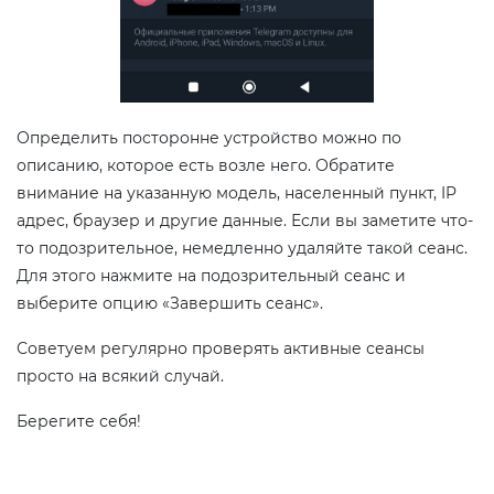
Определить посторонне устройство можно по
описанию, которое есть возле него. Обратите
внимание на указанную модель, населенный пункт, IP
адрес, браузер и другие данные. Если вы заметите что-
то подозрительное, немедленно удаляйте такой сеанс.
Для этого нажмите на подозрительный сеанс и
выберите опцию «Завершить сеанс».
Советуем регулярно проверять активные сеансы
просто на всякий случай.
Берегите себя!