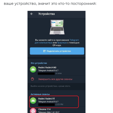
ваше устройство, значит это кто-то посторонний: