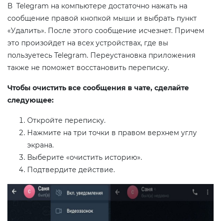
В Telegram на компьютере достаточно нажать на
сообщение правой кнопкой мыши и выбрать пункт
«Удалить». После этого сообщение исчезнет. Причем
это произойдет на всех устройствах, где вы
пользуетесь Telegram. Переустановка приложения
также не поможет восстановить переписку.
Чтобы очистить все сообщения в чате, сделайте
следующее:
Откройте переписку.
Нажмите на три точки в правом верхнем углу
экрана.
Выберите «очистить историю».
Подтвердите действие.