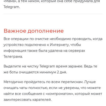
«Мама», а тем ником, который она себе придумала для
Telegram.
Важное дополнение
Все операции по очистке необходимо проводить, когда
устройство подключено к Интернету, чтобы
информация также была удалена на серверах
Телеграма.
Выделите на чистку Telegram время заранее. Ведь те
же боты очищаются минимум 2 дня.
Методично пройдитесь по всем перепискам. Лучше
очищать чаты полностью, если не уверены, что можете
найти все сообщения с «компроматом», который может
заинтересовать карателей.