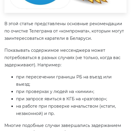
В этой статье представлены основные рекомендации
по очистке Телеграма от «компромата», которым могут
заинтересоваться каратели в Беларуси.
Показывать содержимое мессенджера может
потребоваться в разных случаях (не только, когда вас
задерживают). Например:
при пересечении границы РБ на въезд или
выезд;
при проверках у людей на «химии»;
при запросе явиться в КГБ на «разговор»;
на работе при проверке начальством (кстати,
незаконной) и пр.
Многие подобные случаи завершались задержанием