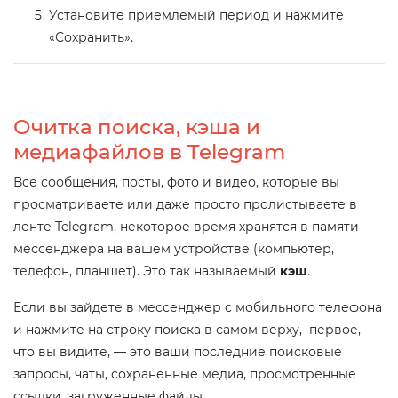
Установите приемлемый период и нажмите
«Сохранить».
Очитка поиска, кэша и
медиафайлов в Telegram
Все сообщения, посты, фото и видео, которые вы
просматриваете или даже просто пролистываете в
ленте Telegram, некоторое время хранятся в памяти
мессенджера на вашем устройстве (компьютер,
телефон, планшет). Это так называемый
кэш
.
Если вы зайдете в мессенджер с мобильного телефона
и нажмите на строку поиска в самом верху, первое,
что вы видите, — это ваши последние поисковые
запросы, чаты, сохраненные медиа, просмотренные
ссылки, загруженные файлы.