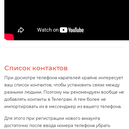
Список контактов
При досмотре телефона карателей крайне интересует
ваш список контактов, чтобы установить связи между
разными людьми. Поэтому мы рекомендуем вообще не
добавлять контакты в Телеграм. А тем более не
импортировать их в мессенджер из вашего телефона.
Для этого при регистрации нового аккаунта
достаточно после ввода номера телефона убрать