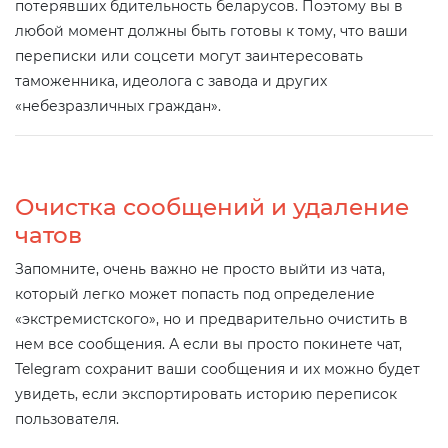
потерявших бдительность беларусов. Поэтому вы в
любой момент должны быть готовы к тому, что ваши
переписки или соцсети могут заинтересовать
таможенника, идеолога с завода и других
«небезразличных граждан».
Очистка сообщений и удаление
чатов
Запомните, очень важно не просто выйти из чата,
который легко может попасть под определение
«экстремистского», но и предварительно очистить в
нем все сообщения. А если вы просто покинете чат,
Telegram сохранит ваши сообщения и их можно будет
увидеть, если экспортировать историю переписок
пользователя.