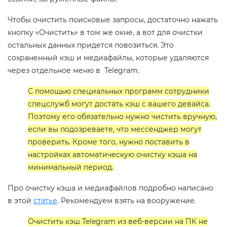
Чтобы очистить поисковые запросы, достаточно нажать
кнопку «Очистить» в том же окне, а вот для очистки
остальных данных придется повозиться. Это
сохраненный кэш и медиафайлы, которые удаляются
через отдельное меню в Telegram.
С помощью специальных программ сотрудники
спецслужб могут достать кэш с вашего девайса.
Поэтому его обязательно нужно чистить вручную,
если вы подозреваете, что мессенджер могут
проверить. Кроме того, нужно поставить в
настройках автоматическую очистку кэша на
минимальный период.
Про очистку кэша и медиафайлов подробно написано
в этой
статье
. Рекомендуем взять на вооружение.
Очистить кэш Telegram из веб-версии на ПК не